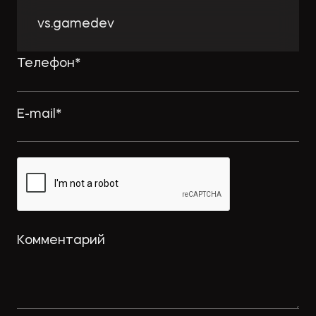
vs.gamedev