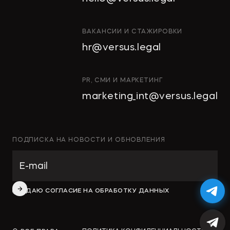
ВАКАНСИИ И СТАЖИРОВКИ
hr@versus.legal
PR, СМИ И МАРКЕТИНГ
marketing_int@versus.legal
ПОДПИСКА НА НОВОСТИ И ОБНОВЛЕНИЯ
ДАЮ СОГЛАСИЕ НА ОБРАБОТКУ ДАННЫХ