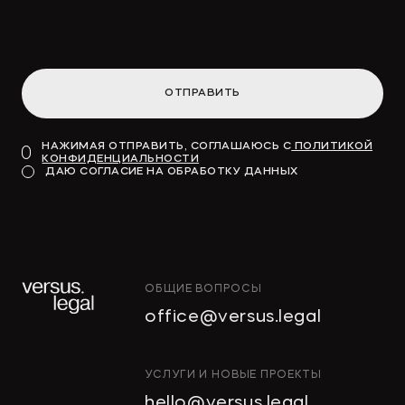
ОТПРАВИТЬ
НАЖИМАЯ ОТПРАВИТЬ, СОГЛАШАЮСЬ С
ПОЛИТИКОЙ
КОНФИДЕНЦИАЛЬНОСТИ
ДАЮ СОГЛАСИЕ НА ОБРАБОТКУ ДАННЫХ
ОБЩИЕ ВОПРОСЫ
office@versus.legal
УСЛУГИ И НОВЫЕ ПРОЕКТЫ
hello@versus.legal