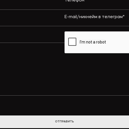
ОТПРАВИТЬ