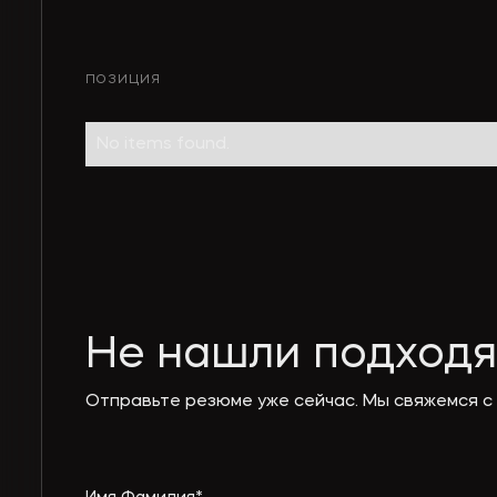
ПОЗИЦИЯ
No items found.
Не нашли подход
Отправьте резюме уже сейчас. Мы свяжемся с 