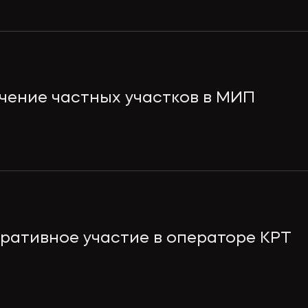
чение частных участков в МИП
ративное участие в операторе КРТ