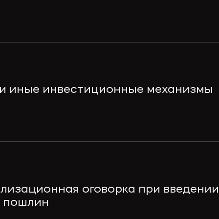
и иные инвестиционные механизмы
лизационная оговорка при введени
 пошлин