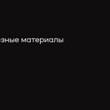
езные материалы