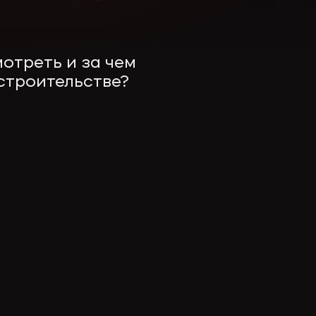
мотреть и за чем
строительстве?