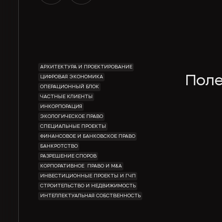
АРХИТЕКТУРА И ПРОЕКТИРОВАНИЕ
Пол
ЦИФРОВАЯ ЭКОНОМИКА
ОПЕРАЦИОННЫЙ БЛОК
ЧАСТНЫЕ КЛИЕНТЫ
ИНКОРПОРАЦИЯ
ЭКОЛОГИЧЕСКОЕ ПРАВО
СПЕЦИАЛЬНЫЕ ПРОЕКТЫ
ФИНАНСОВОЕ И БАНКОВСКОЕ ПРАВО
БАНКРОТСТВО
РАЗРЕШЕНИЕ СПОРОВ
КОРПОРАТИВНОЕ ПРАВО И M&A
ИНВЕСТИЦИОННЫЕ ПРОЕКТЫ И ГЧП
СТРОИТЕЛЬСТВО И НЕДВИЖИМОСТЬ
ИНТЕЛЛЕКТУАЛЬНАЯ СОБСТВЕННОСТЬ