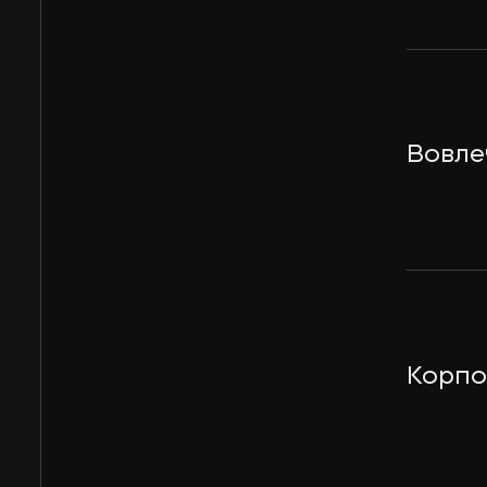
Вовле
Корпо