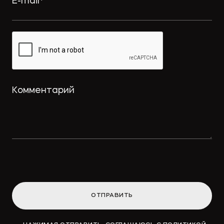
ОТПРАВИТЬ