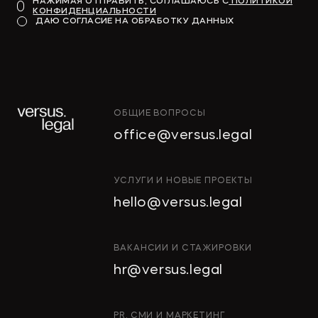
НАЖИМАЯ ОТПРАВИТЬ, СОГЛАШАЮСЬ С
ПОЛИТИКОЙ
КОНФИДЕНЦИАЛЬНОСТИ
ДАЮ СОГЛАСИЕ НА ОБРАБОТКУ ДАННЫХ
ОБЩИЕ ВОПРОСЫ
office@versus.legal
УСЛУГИ И НОВЫЕ ПРОЕКТЫ
hello@versus.legal
ВАКАНСИИ И СТАЖИРОВКИ
hr@versus.legal
PR, СМИ И МАРКЕТИНГ