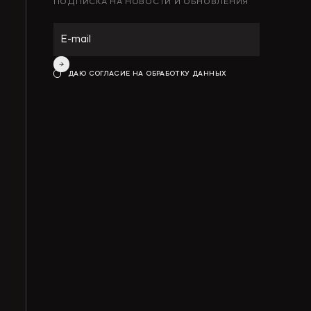
ПОДПИСКА НА НОВОСТИ И ОБНОВЛЕНИЯ
ДАЮ СОГЛАСИЕ НА ОБРАБОТКУ ДАННЫХ