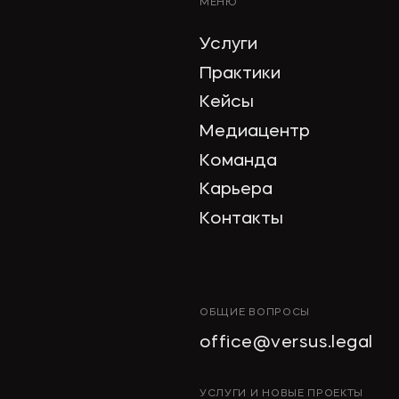
МЕНЮ
Услуги
Практики
Кейсы
Медиацентр
Команда
Карьера
Контакты
ОБЩИЕ ВОПРОСЫ
office@versus.legal
УСЛУГИ И НОВЫЕ ПРОЕКТЫ