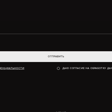
ОТПРАВИТЬ
ДЕНЦИАЛЬНОСТИ
ДАЮ СОГЛАСИЕ НА ОБРАБОТКУ Д