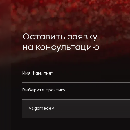
Оставить заявку
на консультацию
Выберите практику
vs.gamedev