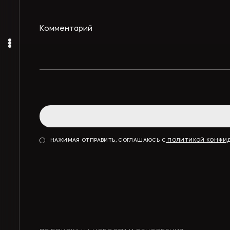
НАЖИМАЯ ОТПРАВИТЬ, СОГЛАШАЮСЬ С
ПОЛИТИКОЙ КОНФИ