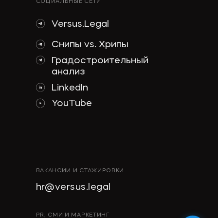
СОЦИАЛЬНЫЕ СЕТИ
Versus.Legal
Снипы vs. Хрипы
Градостроительный
анализ
LinkedIn
YouTube
ВАКАНСИИ И СТАЖИРОВКИ
hr@versus.legal
PR, СМИ И МАРКЕТИНГ