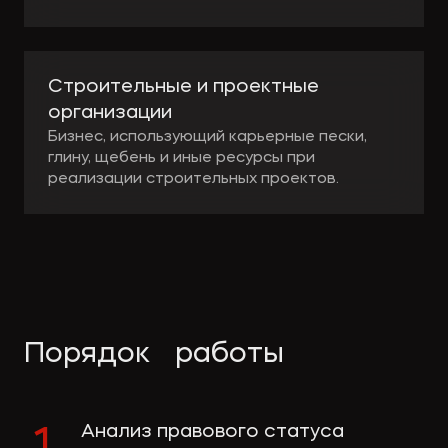
Строительные и проектные
организации
Бизнес, использующий карьерные пески,
глину, щебень и иные ресурсы при
реализации строительных проектов.
Порядок работы
Анализ правового статуса
1