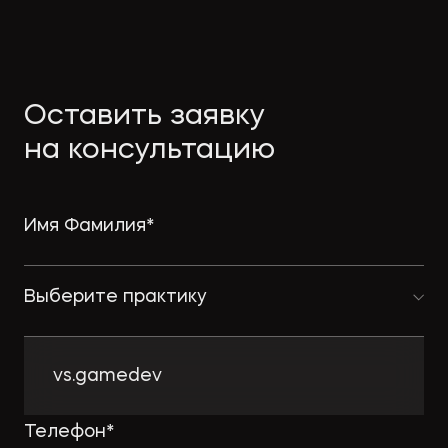
Оставить заявку
на консультацию
Выберите практику
vs.gamedev