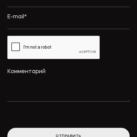
ОТПРАВИТЬ