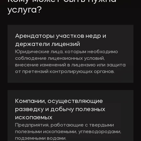
услуга?
Арендаторы участков недр и
держатели лицензий
Юридические лица, которым необходимо
соблюдение лицензионных условий,
внесение изменений в лицензию или защита
от претензий контролирующих органов.
Компании, осуществляющие
разведку и добычу полезных
ископаемых
Предприятия, работающие с твердыми
полезными ископаемыми, углеводородами,
подземными водами.