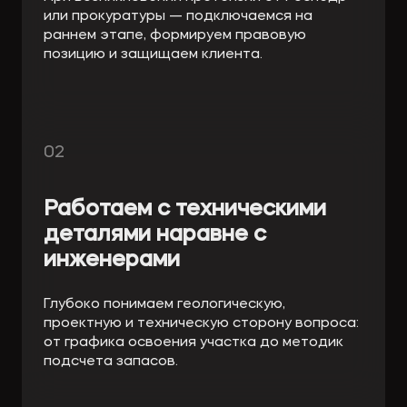
или прокуратуры — подключаемся на
раннем этапе, формируем правовую
позицию и защищаем клиента.
02
Работаем с техническими
деталями наравне с
инженерами
Глубоко понимаем геологическую,
проектную и техническую сторону вопроса:
от графика освоения участка до методик
подсчета запасов.