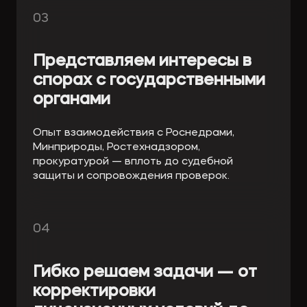
03
Представляем интересы в
спорах с государственными
органами
Опыт взаимодействия с Роснедрами,
Минприроды, Ростехнадзором,
прокуратурой — вплоть до судебной
защиты и сопровождения проверок.
04
Гибко решаем задачи — от
корректировки