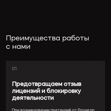
Преимущества работы
с нами
01
Предотвращаем отзыв
лицензий и блокировку
деятельности
При возникновении претензий от Роснедр