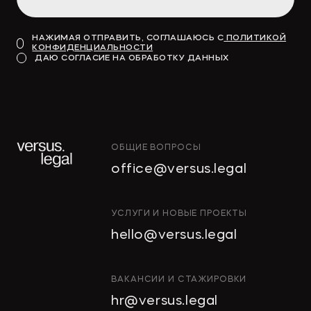
НАЖИМАЯ ОТПРАВИТЬ, СОГЛАШАЮСЬ С
ПОЛИТИКОЙ
КОНФИДЕНЦИАЛЬНОСТИ
ДАЮ СОГЛАСИЕ НА ОБРАБОТКУ ДАННЫХ
ОБЩИЕ ВОПРОСЫ
office@versus.legal
УСЛУГИ И НОВЫЕ ПРОЕКТЫ
hello@versus.legal
ВАКАНСИИ И СТАЖИРОВКИ
hr@versus.legal