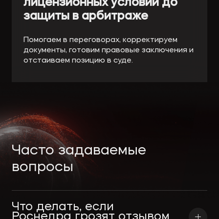
лицензионных условий до
защиты в арбитраже
Помогаем в переговорах, корректируем
документы, готовим правовые заключения и
отстаиваем позицию в суде.
Часто задаваемые
вопросы
Что делать, если 
Роснедра грозят отзывом 