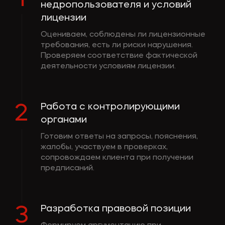
недропользователя и условий
лицензии
Оцениваем, соблюдены ли лицензионные
требования, есть ли риски нарушения.
Проверяем соответствие фактической
деятельности условиям лицензии.
Работа с контролирующими
2
органами
Готовим ответы на запросы, пояснения,
жалобы, участвуем в проверках,
сопровождаем клиента при получении
предписаний.
Разработка правовой позиции
3