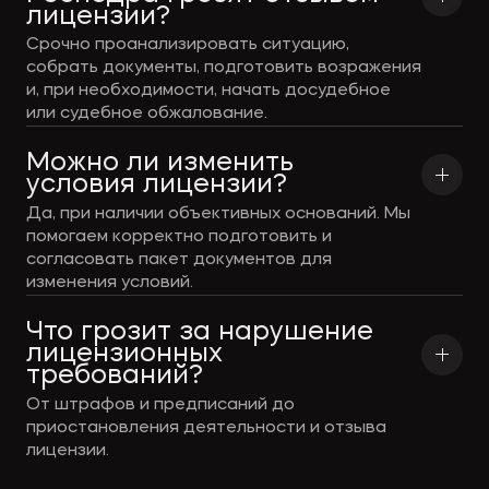
лицензии?
Срочно проанализировать ситуацию,
собрать документы, подготовить возражения
и, при необходимости, начать досудебное
или судебное обжалование.
Можно ли изменить 
условия лицензии?
Да, при наличии объективных оснований. Мы
помогаем корректно подготовить и
согласовать пакет документов для
изменения условий.
Что грозит за нарушение 
лицензионных 
требований?
От штрафов и предписаний до
приостановления деятельности и отзыва
лицензии.