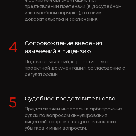
Формируем аргументацию при
предъявлении претензий (в досудебном
или судебном порядке), готовим
доказательства и заключения.
Сопровождение внесения
4
изменений в лицензию
Подача заявлений, корректировка
проектной документации, согласование с
регуляторами.
Судебное представительство
5
Представляем интересы в арбитражных
судах по вопросам аннулирования
лицензий, спорам о недрах, взысканию
убытков и иным вопросам.