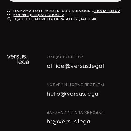
НАЖИМАЯ ОТПРАВИТЬ, СОГЛАШАЮСЬ С
ПОЛИТИКОЙ
КОНФИДЕНЦИАЛЬНОСТИ
ДАЮ СОГЛАСИЕ НА ОБРАБОТКУ ДАННЫХ
ОБЩИЕ ВОПРОСЫ
office@versus.legal
УСЛУГИ И НОВЫЕ ПРОЕКТЫ
hello@versus.legal
ВАКАНСИИ И СТАЖИРОВКИ
hr@versus.legal