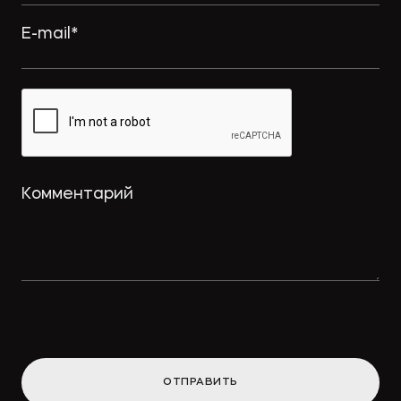
ОТПРАВИТЬ