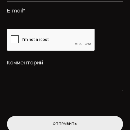
ОТПРАВИТЬ