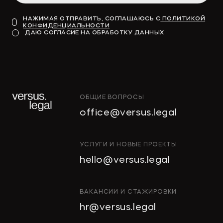
НАЖИМАЯ ОТПРАВИТЬ, СОГЛАШАЮСЬ С
ПОЛИТИКОЙ
КОНФИДЕНЦИАЛЬНОСТИ
ДАЮ СОГЛАСИЕ НА ОБРАБОТКУ ДАННЫХ
ОБЩИЕ ВОПРОСЫ
office@versus.legal
УСЛУГИ И НОВЫЕ ПРОЕКТЫ
hello@versus.legal
ВАКАНСИИ И СТАЖИРОВКИ
hr@versus.legal