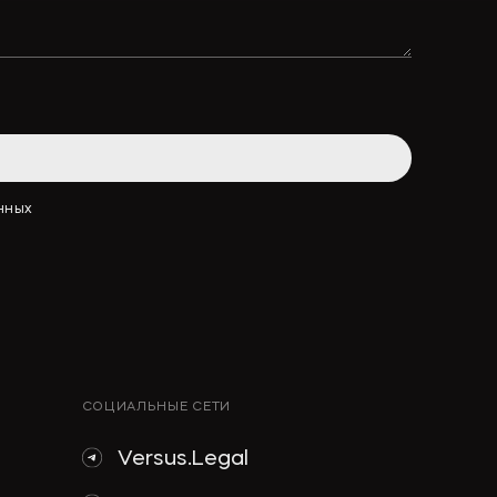
АННЫХ
СОЦИАЛЬНЫЕ СЕТИ
Versus.Legal