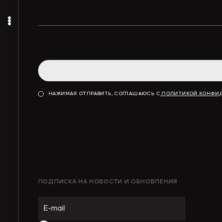
НАЖИМАЯ ОТПРАВИТЬ, СОГЛАШАЮСЬ С
ПОЛИТИКОЙ КОНФИ
ПОДПИСКА НА НОВОСТИ И ОБНОВЛЕНИЯ