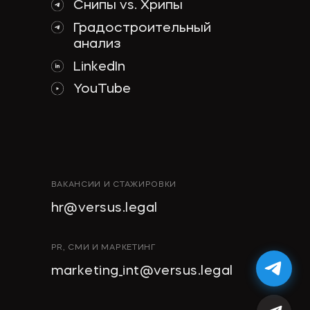
Снипы vs. Хрипы
Градостроительный
анализ
LinkedIn
YouTube
ВАКАНСИИ И СТАЖИРОВКИ
hr@versus.legal
PR, СМИ И МАРКЕТИНГ
marketing_int@versus.legal