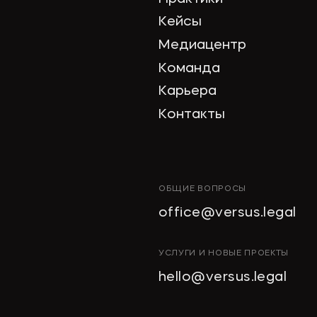
Кейсы
Медиацентр
Команда
Карьера
Контакты
ОБЩИЕ ВОПРОСЫ
office@versus.legal
УСЛУГИ И НОВЫЕ ПРОЕКТЫ
hello@versus.legal