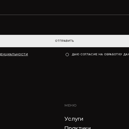
ОТПРАВИТЬ
ДЕНЦИАЛЬНОСТИ
ДАЮ СОГЛАСИЕ НА ОБРАБОТКУ Д
МЕНЮ
Услуги
Практики