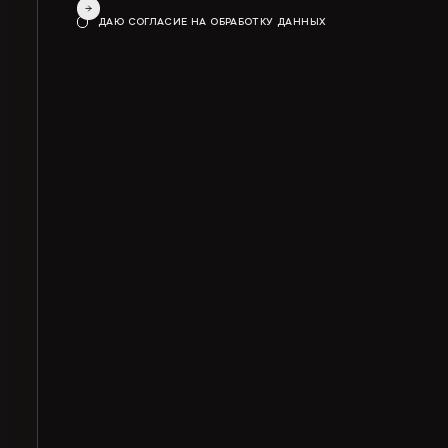
ДАЮ СОГЛАСИЕ НА ОБРАБОТКУ ДАННЫХ