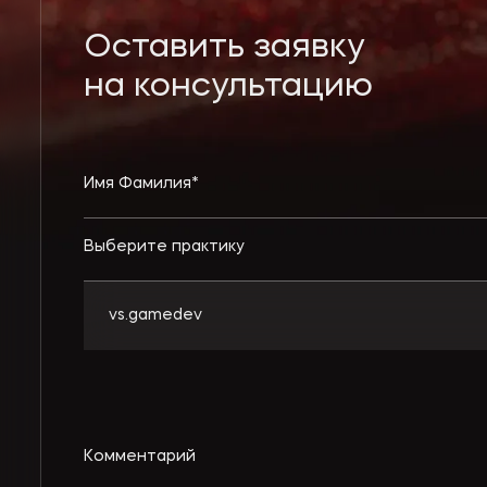
Оставить заявку
на консультацию
Выберите практику
vs.gamedev