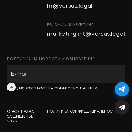
hr@versus.legal
PR, СМИ И МАРКЕТИНГ
marketing_int@versus.legal
ПОДПИСКА НА НОВОСТИ И ОБНОВЛЕНИЯ
ДАЮ СОГЛАСИЕ НА ОБРАБОТКУ ДАННЫХ
ПОЛИТИКА КОНФИДЕНЦИАЛЬНОСТИ
© ВСЕ ПРАВА
ЗАЩИЩЕНЫ,
2026