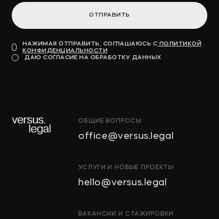
ОТПРАВИТЬ
НАЖИМАЯ ОТПРАВИТЬ, СОГЛАШАЮСЬ С
ПОЛИТИКОЙ
КОНФИДЕНЦИАЛЬНОСТИ
ДАЮ СОГЛАСИЕ НА ОБРАБОТКУ ДАННЫХ
ОБЩИЕ ВОПРОСЫ
office@versus.legal
УСЛУГИ И НОВЫЕ ПРОЕКТЫ
hello@versus.legal
ВАКАНСИИ И СТАЖИРОВКИ