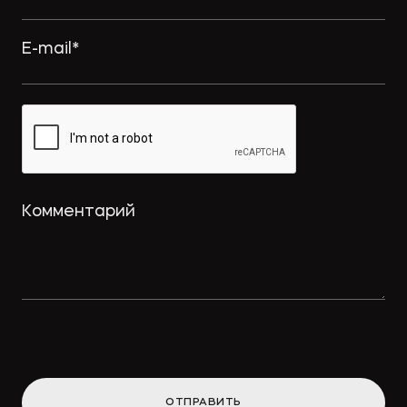
ОТПРАВИТЬ