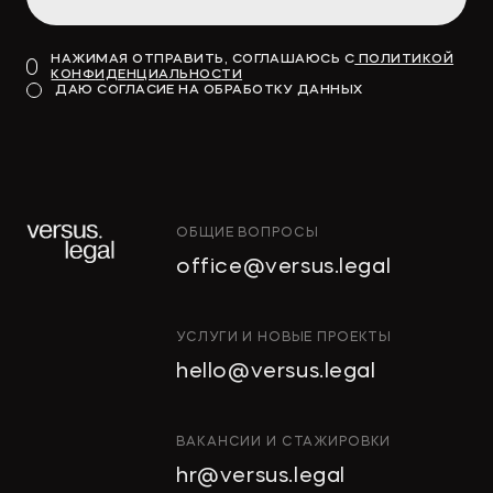
НАЖИМАЯ ОТПРАВИТЬ, СОГЛАШАЮСЬ С
ПОЛИТИКОЙ
КОНФИДЕНЦИАЛЬНОСТИ
ДАЮ СОГЛАСИЕ НА ОБРАБОТКУ ДАННЫХ
ОБЩИЕ ВОПРОСЫ
office@versus.legal
УСЛУГИ И НОВЫЕ ПРОЕКТЫ
hello@versus.legal
ВАКАНСИИ И СТАЖИРОВКИ
hr@versus.legal