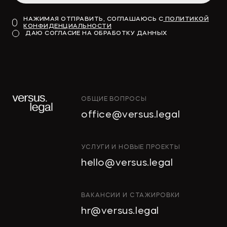
НАЖИМАЯ ОТПРАВИТЬ, СОГЛАШАЮСЬ С
ПОЛИТИКОЙ
КОНФИДЕНЦИАЛЬНОСТИ
ДАЮ СОГЛАСИЕ НА ОБРАБОТКУ ДАННЫХ
ОБЩИЕ ВОПРОСЫ
office@versus.legal
УСЛУГИ И НОВЫЕ ПРОЕКТЫ
hello@versus.legal
ВАКАНСИИ И СТАЖИРОВКИ
hr@versus.legal