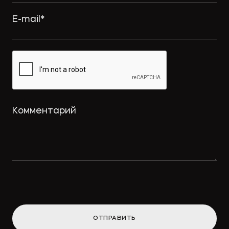
ОТПРАВИТЬ