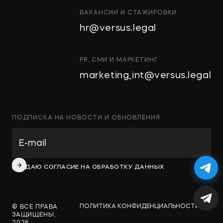
ВАКАНСИИ И СТАЖИРОВКИ
hr@versus.legal
PR, СМИ И МАРКЕТИНГ
marketing_int@versus.legal
ПОДПИСКА НА НОВОСТИ И ОБНОВЛЕНИЯ
ДАЮ СОГЛАСИЕ НА ОБРАБОТКУ ДАННЫХ
ПОЛИТИКА КОНФИДЕНЦИАЛЬНОСТИ
© ВСЕ ПРАВА
ЗАЩИЩЕНЫ,