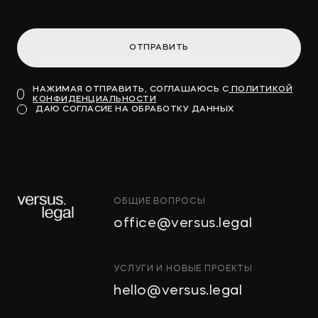
ОТПРАВИТЬ
НАЖИМАЯ ОТПРАВИТЬ, СОГЛАШАЮСЬ С
ПОЛИТИКОЙ
КОНФИДЕНЦИАЛЬНОСТИ
ДАЮ СОГЛАСИЕ НА ОБРАБОТКУ ДАННЫХ
ОБЩИЕ ВОПРОСЫ
office@versus.legal
УСЛУГИ И НОВЫЕ ПРОЕКТЫ
hello@versus.legal