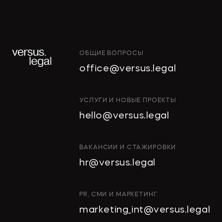
ОБЩИЕ ВОПРОСЫ
office@versus.legal
УСЛУГИ И НОВЫЕ ПРОЕКТЫ
hello@versus.legal
ВАКАНСИИ И СТАЖИРОВКИ
hr@versus.legal
PR, СМИ И МАРКЕТИНГ
marketing_int@versus.legal