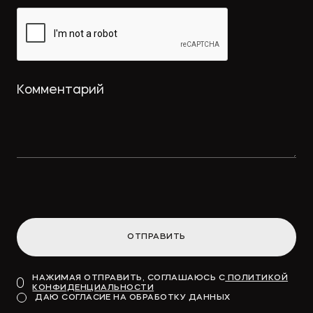
ОТПРАВИТЬ
НАЖИМАЯ ОТПРАВИТЬ, СОГЛАШАЮСЬ С
ПОЛИТИКОЙ
КОНФИДЕНЦИАЛЬНОСТИ
ДАЮ СОГЛАСИЕ НА ОБРАБОТКУ ДАННЫХ