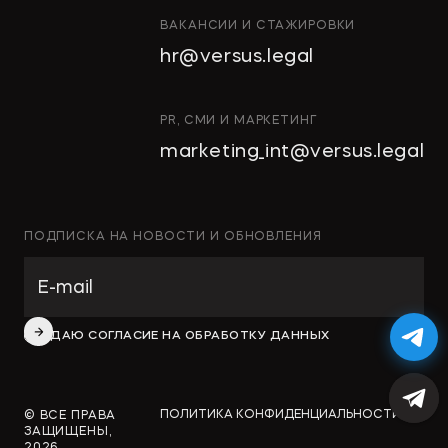
ВАКАНСИИ И СТАЖИРОВКИ
hr@versus.legal
PR, СМИ И МАРКЕТИНГ
marketing_int@versus.legal
ПОДПИСКА НА НОВОСТИ И ОБНОВЛЕНИЯ
ДАЮ СОГЛАСИЕ НА ОБРАБОТКУ ДАННЫХ
ПОЛИТИКА КОНФИДЕНЦИАЛЬНОСТИ
© ВСЕ ПРАВА
ЗАЩИЩЕНЫ,