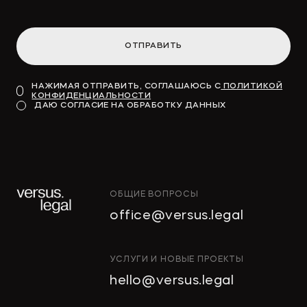
ОТПРАВИТЬ
НАЖИМАЯ ОТПРАВИТЬ, СОГЛАШАЮСЬ С
ПОЛИТИКОЙ
КОНФИДЕНЦИАЛЬНОСТИ
ДАЮ СОГЛАСИЕ НА ОБРАБОТКУ ДАННЫХ
ОБЩИЕ ВОПРОСЫ
office@versus.legal
УСЛУГИ И НОВЫЕ ПРОЕКТЫ
hello@versus.legal