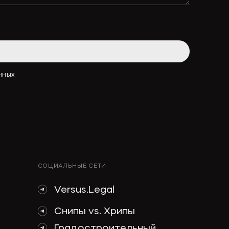
АННЫХ
СОЦИАЛЬНЫЕ СЕТИ
Versus.Legal
Снипы vs. Хрипы
Градостроительный