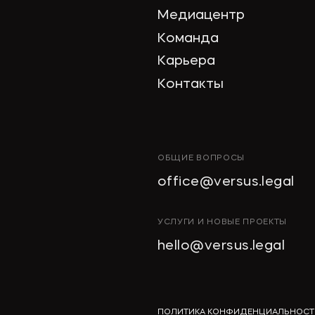
Медиацентр
Команда
Карьера
Контакты
ОБЩИЕ ВОПРОСЫ
office@versus.legal
УСЛУГИ И НОВЫЕ ПРОЕКТЫ
hello@versus.legal
ПОЛИТИКА КОНФИДЕНЦИАЛЬНОСТ