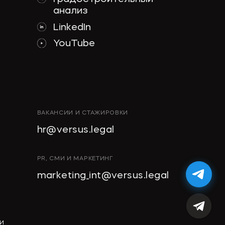
анализ
LinkedIn
YouTube
ВАКАНСИИ И СТАЖИРОВКИ
hr@versus.legal
PR, СМИ И МАРКЕТИНГ
marketing_int@versus.legal
И