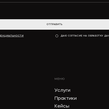
ОТПРАВИТЬ
ДЕНЦИАЛЬНОСТИ
ДАЮ СОГЛАСИЕ НА ОБРАБОТКУ Д
МЕНЮ
Услуги
Практики
Кейсы