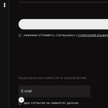
НАЖИМАЯ ОТПРАВИТЬ, СОГЛАШАЮСЬ С
ПОЛИТИКОЙ КОНФИ
ПОДПИСКА НА НОВОСТИ И ОБНОВЛЕНИЯ
ДАЮ СОГЛАСИЕ НА ОБРАБОТКУ ДАННЫХ