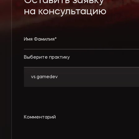
Оставить заявку
на консультацию
Выберите практику
vs.gamedev