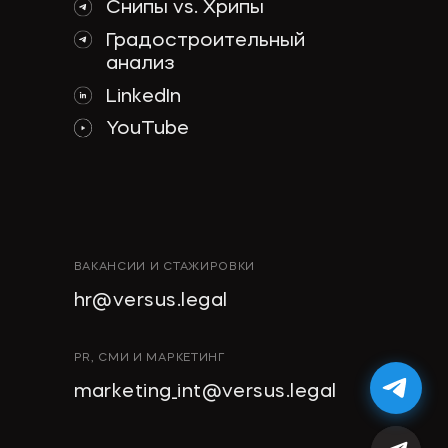
Снипы vs. Хрипы
Градостроительный
анализ
LinkedIn
YouTube
ВАКАНСИИ И СТАЖИРОВКИ
hr@versus.legal
PR, СМИ И МАРКЕТИНГ
marketing_int@versus.legal