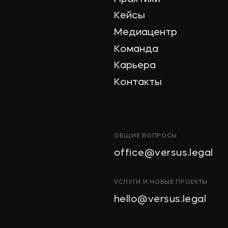
Кейсы
Медиацентр
Команда
Карьера
Контакты
ОБЩИЕ ВОПРОСЫ
office@versus.legal
УСЛУГИ И НОВЫЕ ПРОЕКТЫ
hello@versus.legal