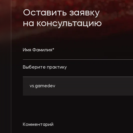
Оставить заявку
на консультацию
Выберите практику
vs.gamedev