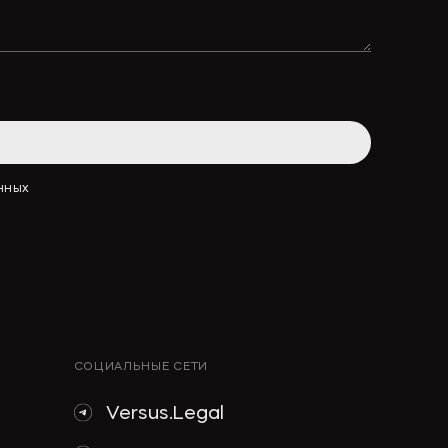
АННЫХ
СОЦИАЛЬНЫЕ СЕТИ
Versus.Legal