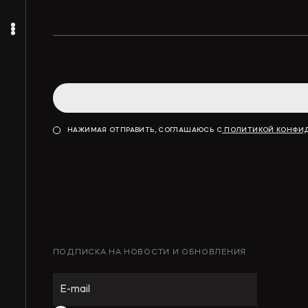
НАЖИМАЯ ОТПРАВИТЬ, СОГЛАШАЮСЬ С
ПОЛИТИКОЙ КОНФИ
ПОДПИСКА НА НОВОСТИ И ОБНОВЛЕНИЯ