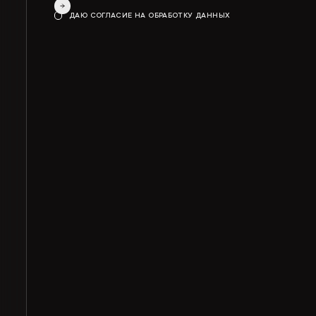
ДАЮ СОГЛАСИЕ НА ОБРАБОТКУ ДАННЫХ