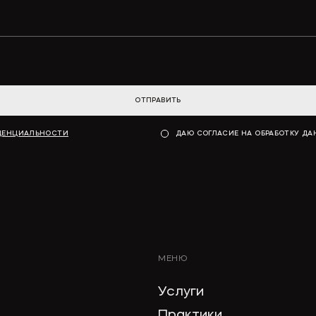
ОТПРАВИТЬ
ДЕНЦИАЛЬНОСТИ
ДАЮ СОГЛАСИЕ НА ОБРАБОТКУ Д
МЕНЮ
Услуги
Практики