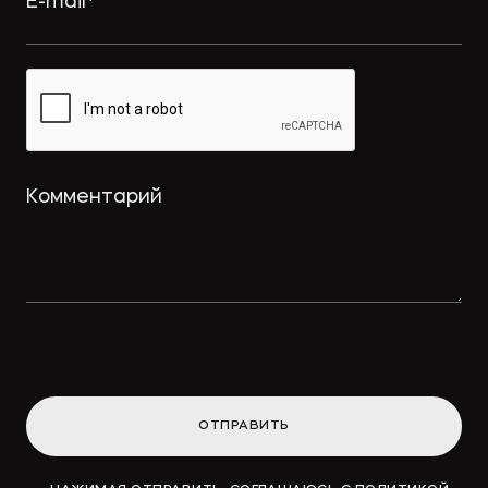
ОТПРАВИТЬ