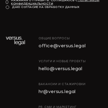
НАЖИМАЯ ОТПРАВИТЬ, СОГЛАШАЮСЬ С
ПОЛИТИКОЙ
КОНФИДЕНЦИАЛЬНОСТИ
ДАЮ СОГЛАСИЕ НА ОБРАБОТКУ ДАННЫХ
ОБЩИЕ ВОПРОСЫ
office@versus.legal
УСЛУГИ И НОВЫЕ ПРОЕКТЫ
hello@versus.legal
ВАКАНСИИ И СТАЖИРОВКИ
hr@versus.legal
PR, СМИ И МАРКЕТИНГ