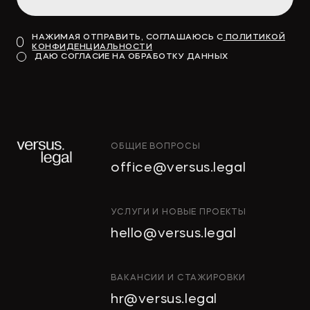
НАЖИМАЯ ОТПРАВИТЬ, СОГЛАШАЮСЬ С
ПОЛИТИКОЙ
КОНФИДЕНЦИАЛЬНОСТИ
ДАЮ СОГЛАСИЕ НА ОБРАБОТКУ ДАННЫХ
ОБЩИЕ ВОПРОСЫ
office@versus.legal
УСЛУГИ И НОВЫЕ ПРОЕКТЫ
hello@versus.legal
ВАКАНСИИ И СТАЖИРОВКИ
hr@versus.legal