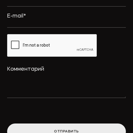
ОТПРАВИТЬ