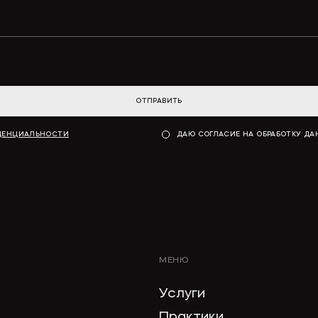
ОТПРАВИТЬ
ДЕНЦИАЛЬНОСТИ
ДАЮ СОГЛАСИЕ НА ОБРАБОТКУ Д
МЕНЮ
Услуги
Практики