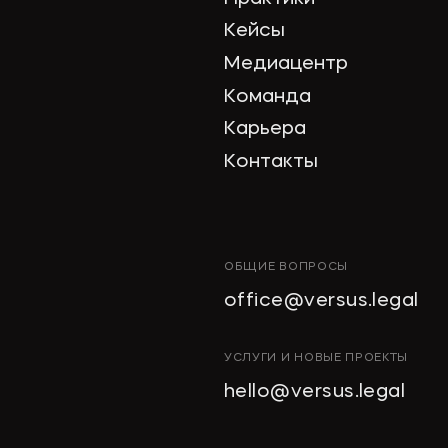
Кейсы
Медиацентр
Команда
Карьера
Контакты
ОБЩИЕ ВОПРОСЫ
office@versus.legal
УСЛУГИ И НОВЫЕ ПРОЕКТЫ
hello@versus.legal