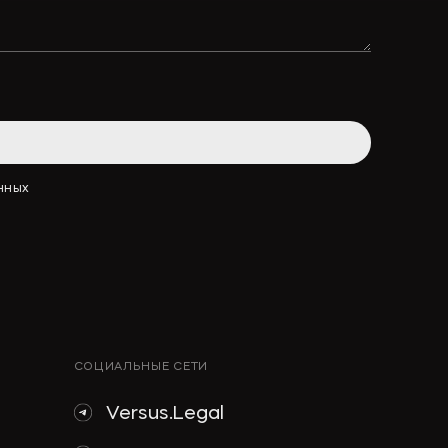
АННЫХ
СОЦИАЛЬНЫЕ СЕТИ
Versus.Legal