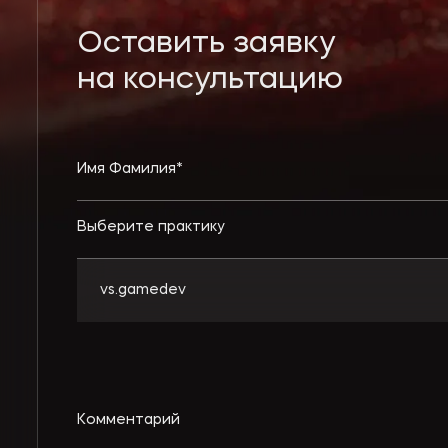
Оставить заявку
на консультацию
Выберите практику
vs.gamedev