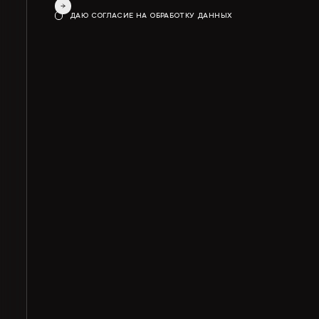
ДАЮ СОГЛАСИЕ НА ОБРАБОТКУ ДАННЫХ