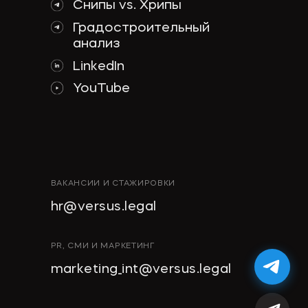
Снипы vs. Хрипы
Градостроительный
анализ
LinkedIn
YouTube
ВАКАНСИИ И СТАЖИРОВКИ
hr@versus.legal
PR, СМИ И МАРКЕТИНГ
marketing_int@versus.legal