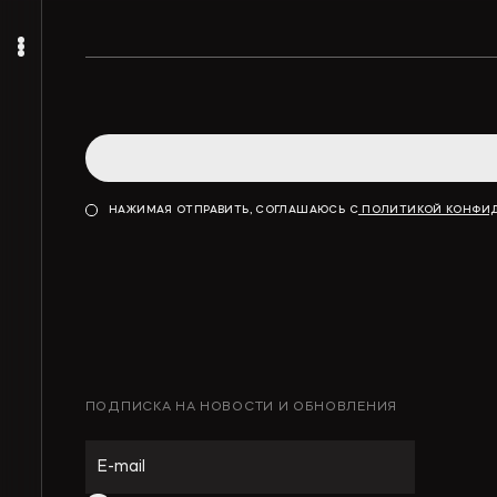
НАЖИМАЯ ОТПРАВИТЬ, СОГЛАШАЮСЬ С
ПОЛИТИКОЙ КОНФИ
ПОДПИСКА НА НОВОСТИ И ОБНОВЛЕНИЯ