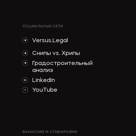
СОЦИАЛЬНЫЕ СЕТИ
Versus.Legal
Снипы vs. Хрипы
Градостроительный
анализ
LinkedIn
YouTube
ВАКАНСИИ И СТАЖИРОВКИ