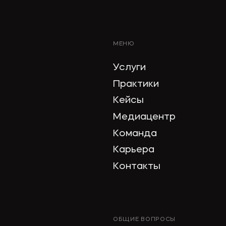
МЕНЮ
Услуги
Практики
Кейсы
Медиацентр
Команда
Карьера
Контакты
ОБЩИЕ ВОПРОСЫ