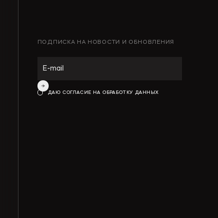
ПОДПИСКА НА НОВОСТИ И ОБНОВЛЕНИЯ
ДАЮ СОГЛАСИЕ НА ОБРАБОТКУ ДАННЫХ