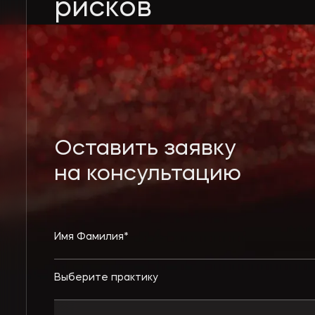
рисков
Оставить заявку
на консультацию
Выберите практику