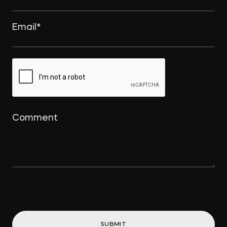
SUBMIT