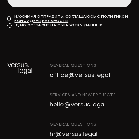
НАЖИМАЯ ОТПРАВИТЬ, СОГЛАШАЮСЬ С
ПОЛИТИКОЙ
КОНФИДЕНЦИАЛЬНОСТИ
ДАЮ СОГЛАСИЕ НА ОБРАБОТКУ ДАННЫХ
GENERAL QUESTIONS
office@versus.legal
SERVICES AND NEW PROJECTS
hello@versus.legal
GENERAL QUESTIONS
hr@versus.legal