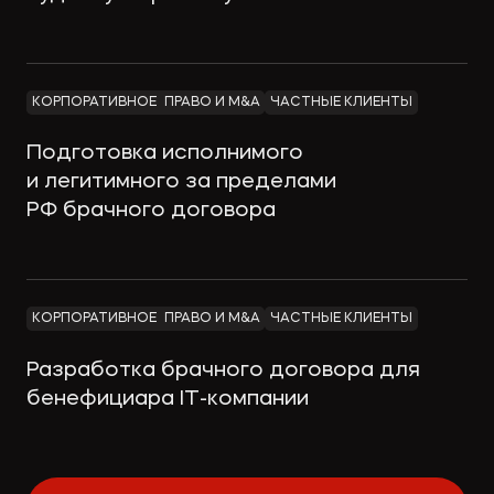
КОРПОРАТИВНОЕ ПРАВО И M&A
ЧАСТНЫЕ КЛИЕНТЫ
Подготовка исполнимого
и легитимного за пределами
РФ брачного договора
КОРПОРАТИВНОЕ ПРАВО И M&A
ЧАСТНЫЕ КЛИЕНТЫ
Разработка брачного договора для
бенефициара IT-компании