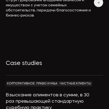
Структурирование владения бизнесом и
имуществом с учетом семейных
обстоятельств, передачи благосостояния и
бизнес-рисков
Case studies
КОРПОРАТИВНОЕ ПРАВО И M&A
ЧАСТНЫЕ КЛИЕНТЫ
Взыскание алиментов в сумме, в 30
раз превышающей стандартную
судебную практику