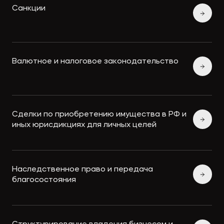
Санкции
Валютное и налоговое законодательство
Сделки по приобретению имущества в РФ и
иных юрисдикциях для личных целей
Наследственное право и передача
благосостояния