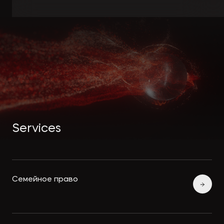
Services
Семейное право