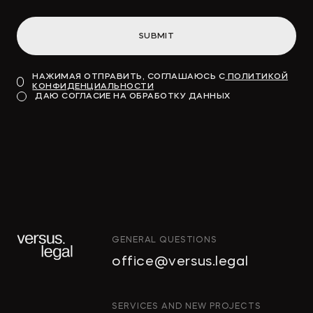
SUBMIT
НАЖИМАЯ ОТПРАВИТЬ, СОГЛАШАЮСЬ С
ПОЛИТИКОЙ
КОНФИДЕНЦИАЛЬНОСТИ
ДАЮ СОГЛАСИЕ НА ОБРАБОТКУ ДАННЫХ
GENERAL QUESTIONS
office@versus.legal
SERVICES AND NEW PROJECTS