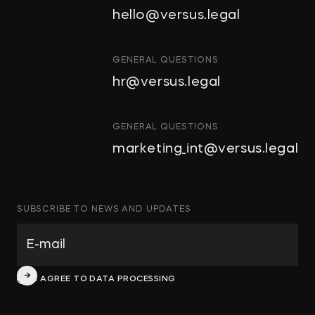
hello@versus.legal
GENERAL QUESTIONS
hr@versus.legal
GENERAL QUESTIONS
marketing_int@versus.legal
SUBSCRIBE TO NEWS AND UPDATES
I AGREE TO DATA PROCESSING