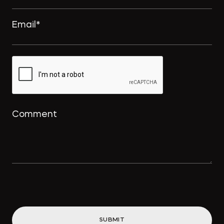
SUBMIT