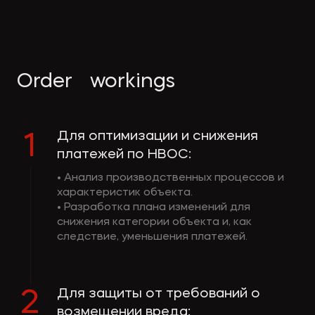
Order workings
Для оптимизации и снижения
1
платежей по НВОС:
• Анализ производственных процессов и
характеристик объекта.
• Разработка плана изменений для
снижения категории объекта и, как
следствие, уменьшения платежей.
Для защиты от требований о
2
возмещении вреда: