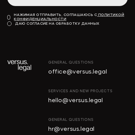
НАЖИМАЯ ОТПРАВИТЬ, СОГЛАШАЮСЬ С
ПОЛИТИКОЙ
КОНФИДЕНЦИАЛЬНОСТИ
ДАЮ СОГЛАСИЕ НА ОБРАБОТКУ ДАННЫХ
GENERAL QUESTIONS
office@versus.legal
SERVICES AND NEW PROJECTS
hello@versus.legal
GENERAL QUESTIONS
hr@versus.legal