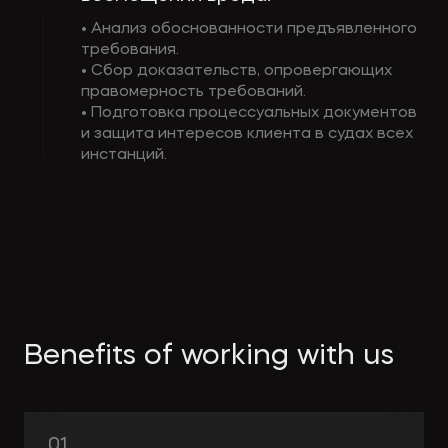
• Анализ обоснованности предъявленного
требования.
• Сбор доказательств, опровергающих
правомерность требований.
• Подготовка процессуальных документов
и защита интересов клиента в судах всех
инстанций.
Benefits of working with us
01