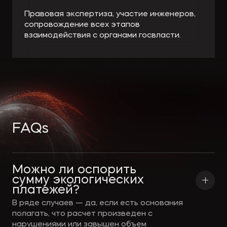
Правовая экспертиза, участие инженеров,
сопровождение всех этапов
взаимодействия с органами госвласти.
FAQs
Можно ли оспорить 
сумму экологических 
платежей?
В ряде случаев — да, если есть основания
полагать, что расчет произведен с
нарушениями или завышен объем