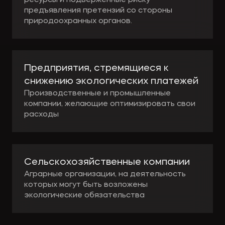
предъявления претензий со стороны
природоохранных органов.
Предприятия, стремящиеся к
снижению экологических платежей
Производственные и промышленные
компании, желающие оптимизировать свои
расходы
Сельскохозяйственные компании
Аграрные организации, на деятельность
которых могут быть возложены
экологические обязательства