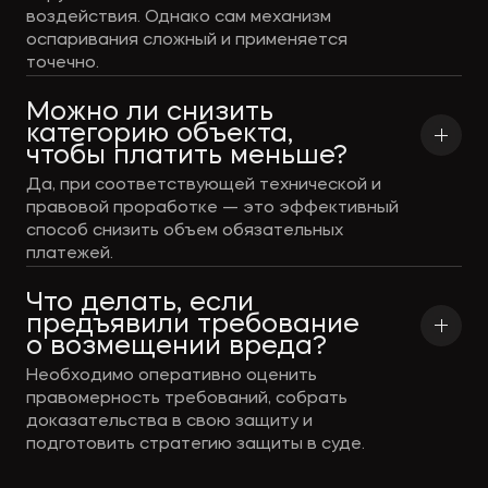
воздействия. Однако сам механизм
оспаривания сложный и применяется
точечно.
Можно ли снизить 
категорию объекта, 
чтобы платить меньше?
Да, при соответствующей технической и
правовой проработке — это эффективный
способ снизить объем обязательных
платежей.
Что делать, если 
предъявили требование 
о возмещении вреда?
Необходимо оперативно оценить
правомерность требований, собрать
доказательства в свою защиту и
подготовить стратегию защиты в суде.