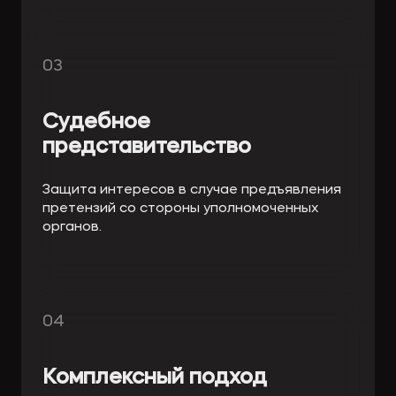
03
Судебное
представительство
Защита интересов в случае предъявления
претензий со стороны уполномоченных
органов.
04
Комплексный подход