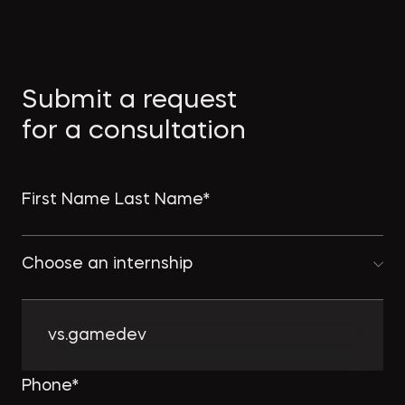
Submit a request
for a consultation
Choose an internship
vs.gamedev