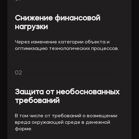
Снижение финансовой
нагрузки
Через изменение категории объекта и
оптимизацию технологических процессов.
02
Защита от необоснованных
требований
В том числе от требований о возмещении
вреда окружающей среде в денежной
форме.