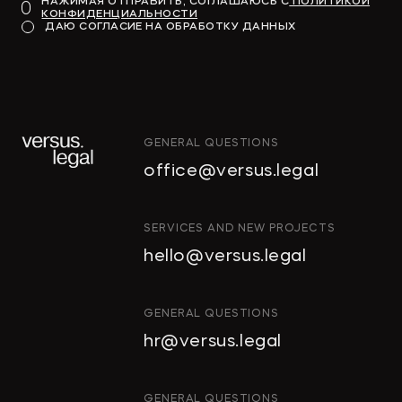
НАЖИМАЯ ОТПРАВИТЬ, СОГЛАШАЮСЬ С
ПОЛИТИКОЙ
КОНФИДЕНЦИАЛЬНОСТИ
ДАЮ СОГЛАСИЕ НА ОБРАБОТКУ ДАННЫХ
GENERAL QUESTIONS
office@versus.legal
SERVICES AND NEW PROJECTS
hello@versus.legal
GENERAL QUESTIONS
hr@versus.legal
GENERAL QUESTIONS