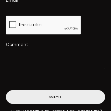
SUBMIT