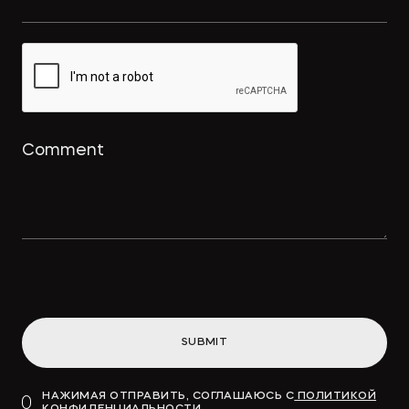
SUBMIT
НАЖИМАЯ ОТПРАВИТЬ, СОГЛАШАЮСЬ С
ПОЛИТИКОЙ
КОНФИДЕНЦИАЛЬНОСТИ