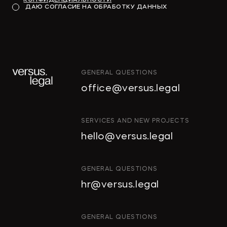
ДАЮ СОГЛАСИЕ НА ОБРАБОТКУ ДАННЫХ
GENERAL QUESTIONS
office@versus.legal
SERVICES AND NEW PROJECTS
hello@versus.legal
GENERAL QUESTIONS
hr@versus.legal
GENERAL QUESTIONS