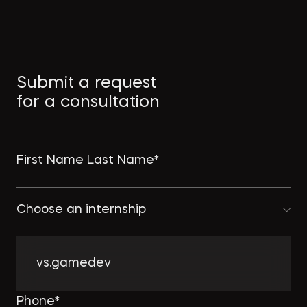
Submit a request
for a consultation
Choose an internship
vs.gamedev