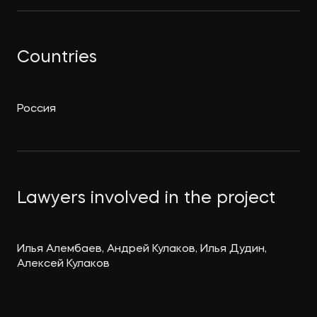
Countries
Россия
Lawyers involved in the project
Илья Алембаев, Андрей Кулаков, Илья Дудин,
Алексей Кулаков