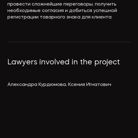
провести сложнейшие переговоры, получить
необходимые согласия и добиться успешной
регистрации товарного знака для клиента.
Lawyers involved in the project
Александра Курдюмова, Ксения Игнатович