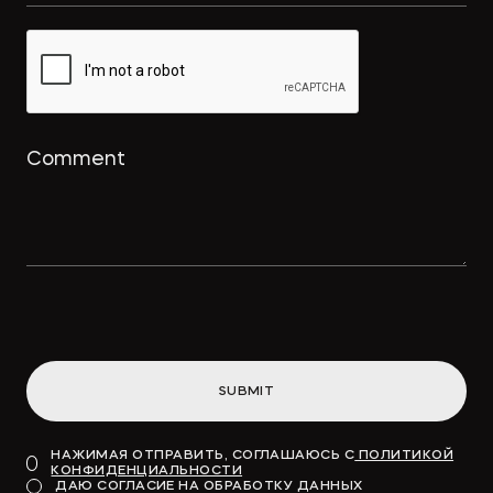
SUBMIT
НАЖИМАЯ ОТПРАВИТЬ, СОГЛАШАЮСЬ С
ПОЛИТИКОЙ
КОНФИДЕНЦИАЛЬНОСТИ
ДАЮ СОГЛАСИЕ НА ОБРАБОТКУ ДАННЫХ