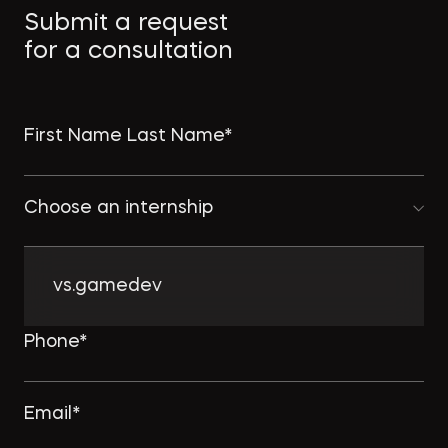
Submit a request
for a consultation
Choose an internship
vs.gamedev