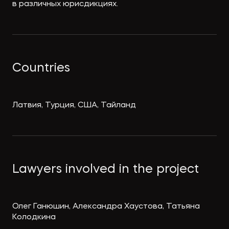
в различных юрисдикциях.
Countries
Латвия, Турция, США, Тайланд
Lawyers involved in the project
Олег Ганюшин, Александра Хаустова, Татьяна
Колодкина