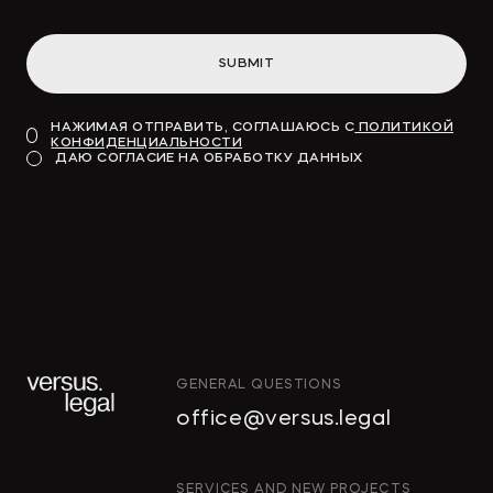
SUBMIT
НАЖИМАЯ ОТПРАВИТЬ, СОГЛАШАЮСЬ С
ПОЛИТИКОЙ
КОНФИДЕНЦИАЛЬНОСТИ
ДАЮ СОГЛАСИЕ НА ОБРАБОТКУ ДАННЫХ
GENERAL QUESTIONS
office@versus.legal
ИНТЕЛЛЕКТУАЛЬНАЯ
SERVICES AND NEW PROJECTS