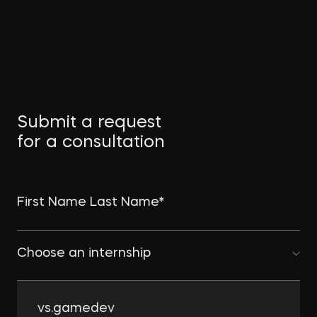
Submit a request
for a consultation
Choose an internship
vs.gamedev