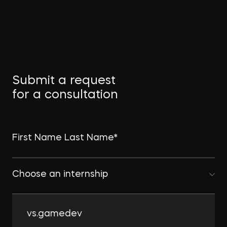
Submit a request
for a consultation
Choose an internship
vs.gamedev