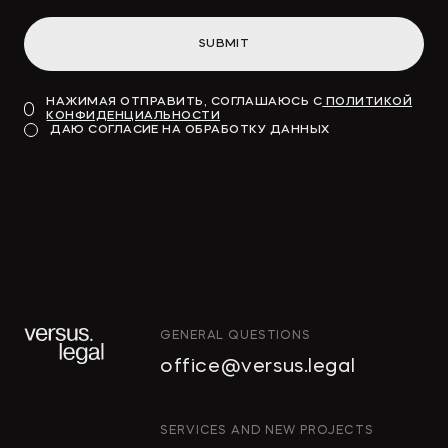
SUBMIT
НАЖИМАЯ ОТПРАВИТЬ, СОГЛАШАЮСЬ С
ПОЛИТИКОЙ
КОНФИДЕНЦИАЛЬНОСТИ
ДАЮ СОГЛАСИЕ НА ОБРАБОТКУ ДАННЫХ
GENERAL QUESTIONS
office@versus.legal
ИНТЕЛЛЕКТУАЛЬНАЯ
SERVICES AND NEW PROJECTS
СОБСТВЕННОСТЬ