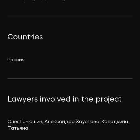
Countries
Россия
Lawyers involved in the project
Олег Ганюшин, Александра Хаустова, Колодкина
Татьяна