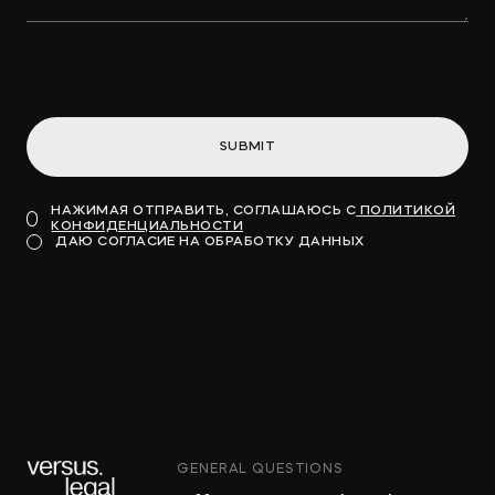
SUBMIT
НАЖИМАЯ ОТПРАВИТЬ, СОГЛАШАЮСЬ С
ПОЛИТИКОЙ
КОНФИДЕНЦИАЛЬНОСТИ
ДАЮ СОГЛАСИЕ НА ОБРАБОТКУ ДАННЫХ
GENERAL QUESTIONS