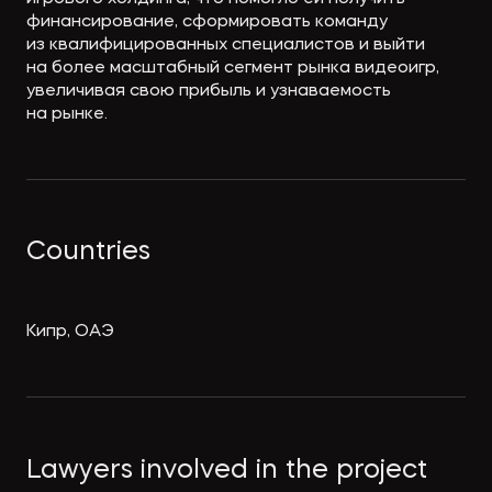
финансирование, сформировать команду
из квалифицированных специалистов и выйти
на более масштабный сегмент рынка видеоигр,
увеличивая свою прибыль и узнаваемость
на рынке.
Countries
Кипр, ОАЭ
Lawyers involved in the project