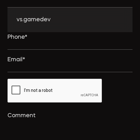
vs.gamedev