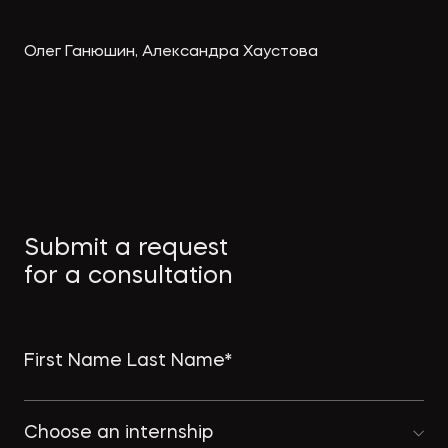
Олег Ганюшин, Александра Хаустова
Submit a request
for a consultation
Choose an internship