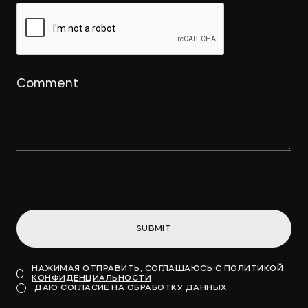
SUBMIT
НАЖИМАЯ ОТПРАВИТЬ, СОГЛАШАЮСЬ С
ПОЛИТИКОЙ
КОНФИДЕНЦИАЛЬНОСТИ
ДАЮ СОГЛАСИЕ НА ОБРАБОТКУ ДАННЫХ