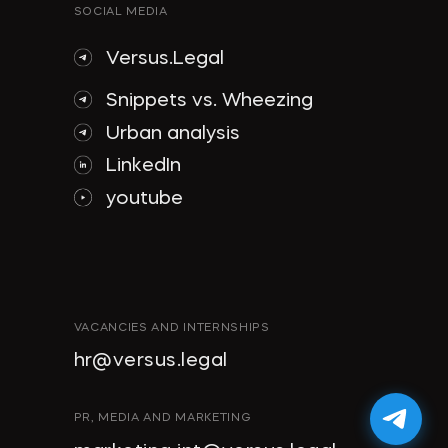
SOCIAL MEDIA
Versus.Legal
Snippets vs. Wheezing
Urban analysis
LinkedIn
youtube
VACANCIES AND INTERNSHIPS
hr@versus.legal
PR, MEDIA AND MARKETING