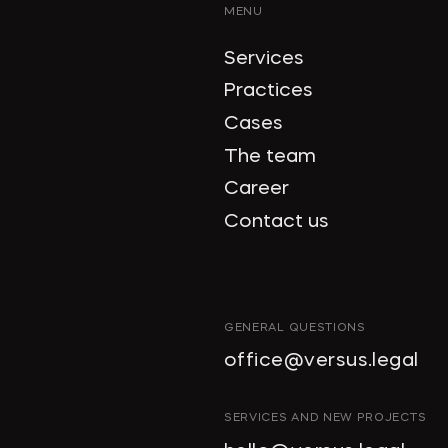
MENU
Services
Practices
Cases
The team
Career
Contact us
GENERAL QUESTIONS
office@versus.legal
SERVICES AND NEW PROJECTS