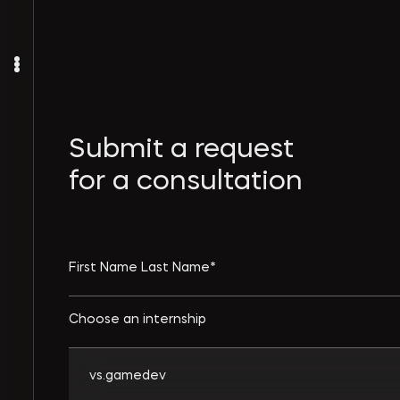
Submit a request
for a consultation
Choose an internship
vs.gamedev