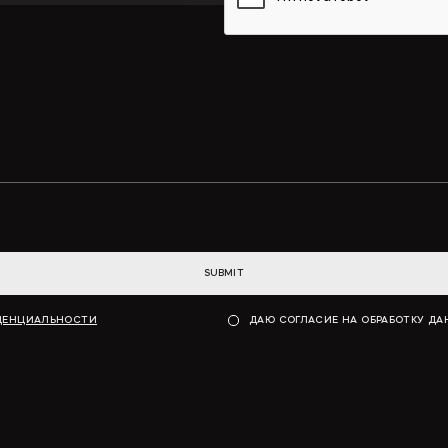
SUBMIT
ДЕНЦИАЛЬНОСТИ
ДАЮ СОГЛАСИЕ НА ОБРАБОТКУ Д