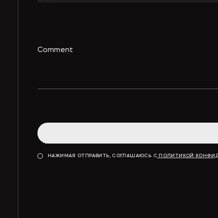
НАЖИМАЯ ОТПРАВИТЬ, СОГЛАШАЮСЬ С
ПОЛИТИКОЙ КОНФИ