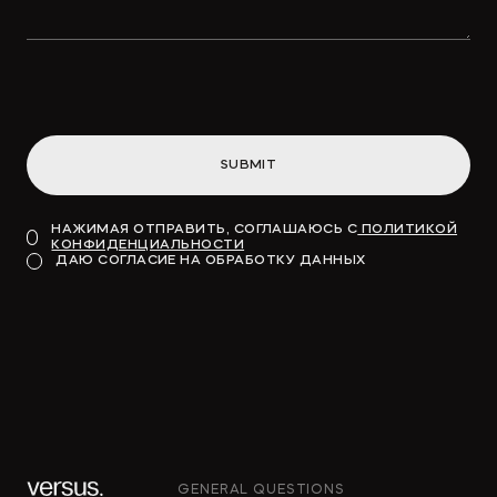
SUBMIT
НАЖИМАЯ ОТПРАВИТЬ, СОГЛАШАЮСЬ С
ПОЛИТИКОЙ
КОНФИДЕНЦИАЛЬНОСТИ
ДАЮ СОГЛАСИЕ НА ОБРАБОТКУ ДАННЫХ
GENERAL QUESTIONS