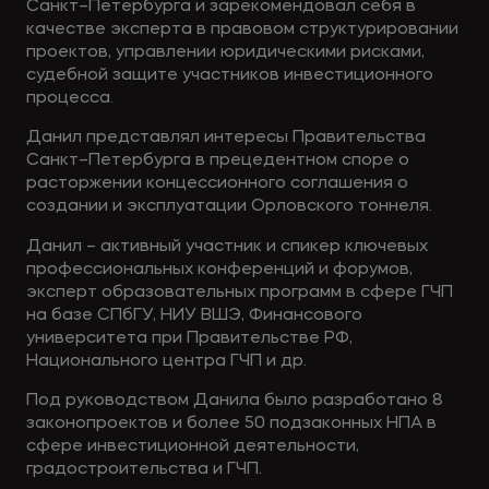
Санкт–Петербурга и зарекомендовал себя в
качестве эксперта в правовом структурировании
проектов, управлении юридическими рисками,
судебной защите участников инвестиционного
процесса.
Данил представлял интересы Правительства
Санкт–Петербурга в прецедентном споре о
расторжении концессионного соглашения о
создании и эксплуатации Орловского тоннеля.
Данил – активный участник и спикер ключевых
профессиональных конференций и форумов,
эксперт образовательных программ в сфере ГЧП
на базе СПбГУ, НИУ ВШЭ, Финансового
университета при Правительстве РФ,
Национального центра ГЧП и др.
Под руководством Данила было разработано 8
законопроектов и более 50 подзаконных НПА в
сфере инвестиционной деятельности,
градостроительства и ГЧП.