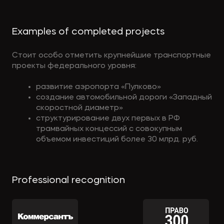
Examples of completed projects
Стоит особо отметить крупнейшие транспортные
проекты федерального уровня:
развитие аэропорта «Пулково»
создание автомобильной дороги «Западный
скоростной диаметр»
структурирование двух первых в РФ
трамвайных концессий с совокупным
объемом инвестиций более 30 млрд. руб.
Professional recognition