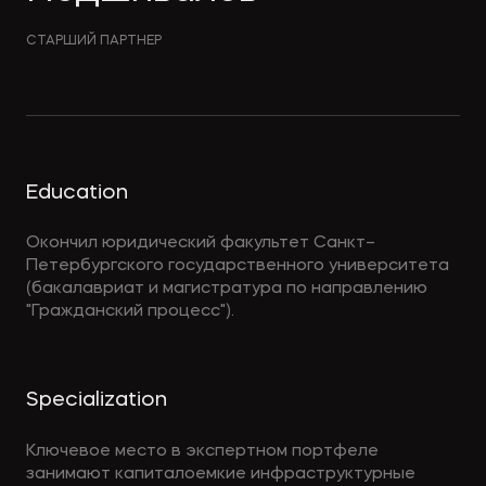
СТАРШИЙ ПАРТНЕР
Education
Окончил юридический факультет Санкт–
Петербургского государственного университета
(бакалавриат и магистратура по направлению
"Гражданский процесс").
Specialization
Ключевое место в экспертном портфеле
занимают капиталоемкие инфраструктурные