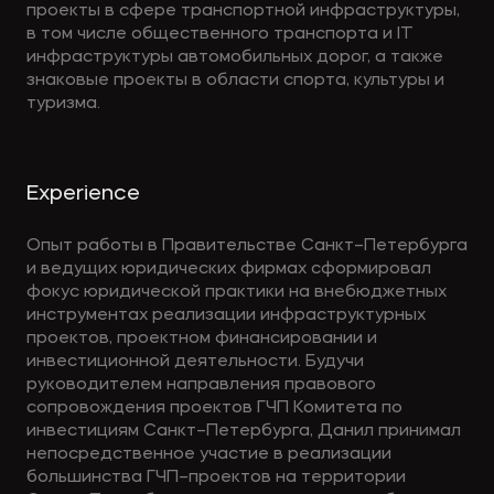
проекты в сфере транспортной инфраструктуры,
в том числе общественного транспорта и IT
инфраструктуры автомобильных дорог, а также
знаковые проекты в области спорта, культуры и
туризма.
Experience
Опыт работы в Правительстве Санкт–Петербурга
и ведущих юридических фирмах сформировал
фокус юридической практики на внебюджетных
инструментах реализации инфраструктурных
проектов, проектном финансировании и
инвестиционной деятельности. Будучи
руководителем направления правового
сопровождения проектов ГЧП Комитета по
инвестициям Санкт–Петербурга, Данил принимал
непосредственное участие в реализации
большинства ГЧП–проектов на территории