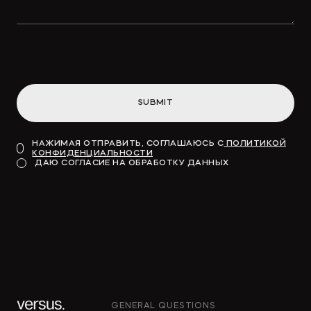
SUBMIT
НАЖИМАЯ ОТПРАВИТЬ, СОГЛАШАЮСЬ С
ПОЛИТИКОЙ
КОНФИДЕНЦИАЛЬНОСТИ
ДАЮ СОГЛАСИЕ НА ОБРАБОТКУ ДАННЫХ
GENERAL QUESTIONS