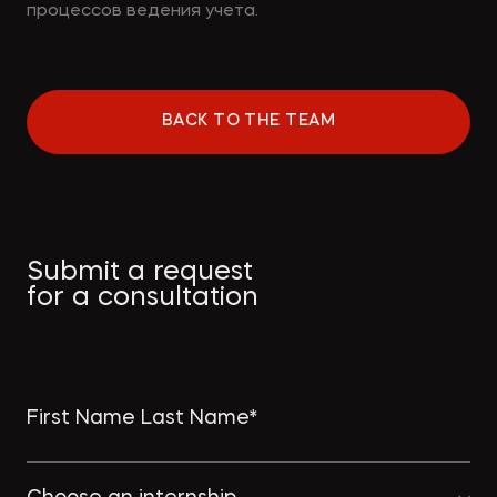
процессов ведения учета.
BACK TO THE TEAM
Submit a request
for a consultation