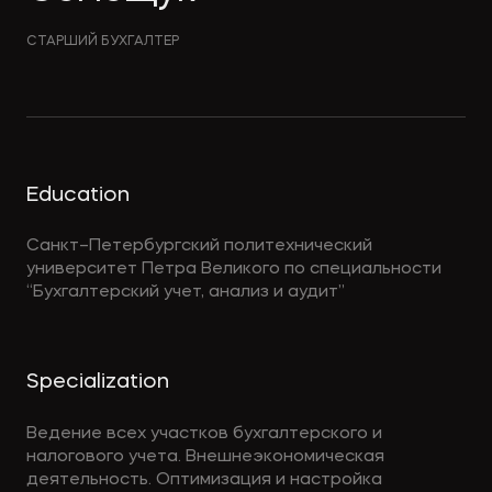
СТАРШИЙ БУХГАЛТЕР
Education
Санкт–Петербургский политехнический
университет Петра Великого по специальности
“Бухгалтерский учет, анализ и аудит”
Specialization
Ведение всех участков бухгалтерского и
налогового учета. Внешнеэкономическая
деятельность. Оптимизация и настройка