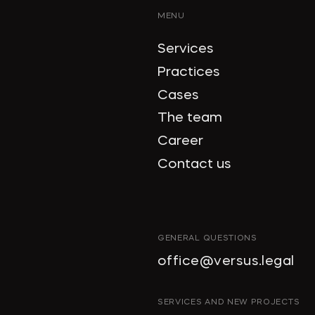
MENU
Services
Practices
Cases
The team
Career
Contact us
GENERAL QUESTIONS
office@versus.legal
SERVICES AND NEW PROJECTS