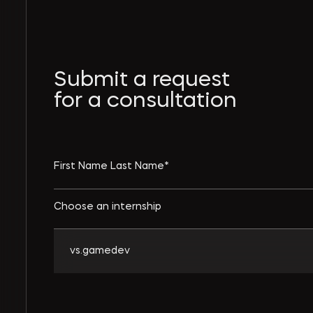
Submit a request
for a consultation
Choose an internship
vs.gamedev