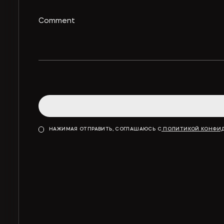
НАЖИМАЯ ОТПРАВИТЬ, СОГЛАШАЮСЬ С
ПОЛИТИКОЙ КОНФИ