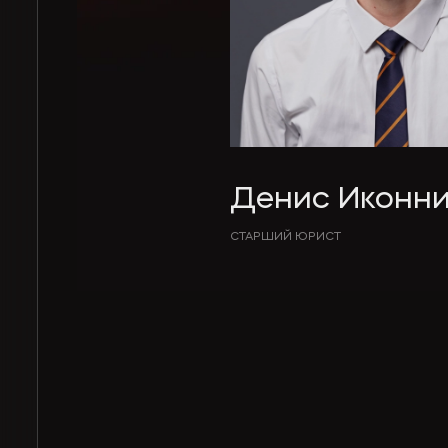
Денис Иконни
СТАРШИЙ ЮРИСТ