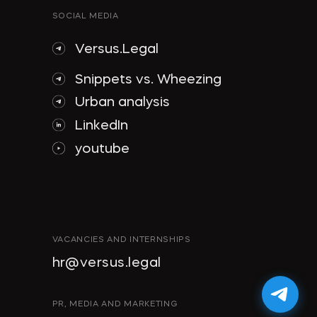
SOCIAL MEDIA
Versus.Legal
Snippets vs. Wheezing
Urban analysis
LinkedIn
youtube
VACANCIES AND INTERNSHIPS
hr@versus.legal
PR, MEDIA AND MARKETING