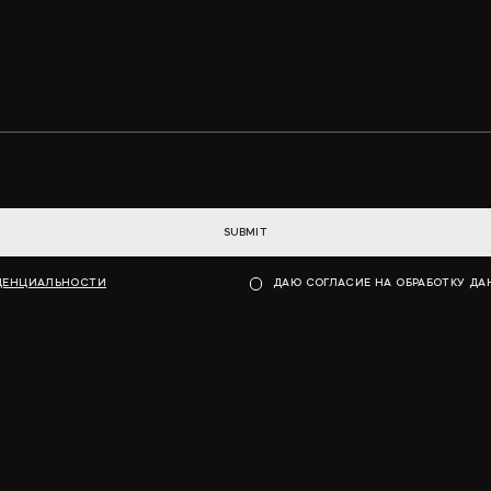
SUBMIT
ДЕНЦИАЛЬНОСТИ
ДАЮ СОГЛАСИЕ НА ОБРАБОТКУ Д