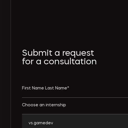
Submit a request
for a consultation
Choose an internship
vs.gamedev