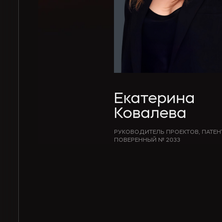
Екатерина
Ковалева
РУКОВОДИТЕЛЬ ПРОЕКТОВ, ПАТЕ
ПОВЕРЕННЫЙ № 2033