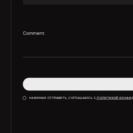
НАЖИМАЯ ОТПРАВИТЬ, СОГЛАШАЮСЬ С
ПОЛИТИКОЙ КОНФИ