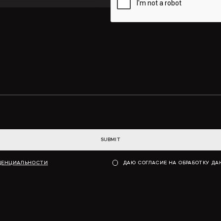
SUBMIT
ДЕНЦИАЛЬНОСТИ
ДАЮ СОГЛАСИЕ НА ОБРАБОТКУ Д