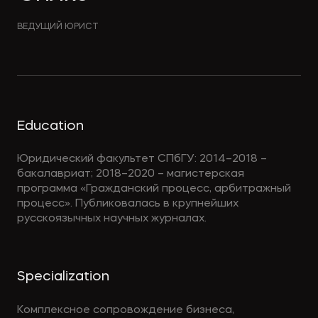
ВЕДУЩИЙ ЮРИСТ
Education
Юридический факультет СПбГУ: 2014–2018 –
бакалавриат; 2018–2020 – магистерская
программа «Гражданский процесс, арбитражный
процесс». Публиковалась в крупнейших
русскоязычных научных журналах.
Specialization
Комплексное сопровождение бизнеса,