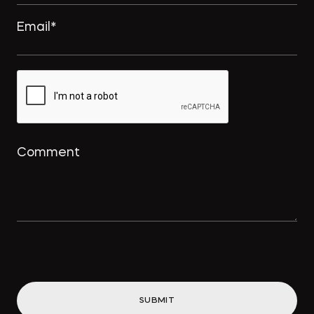
SUBMIT