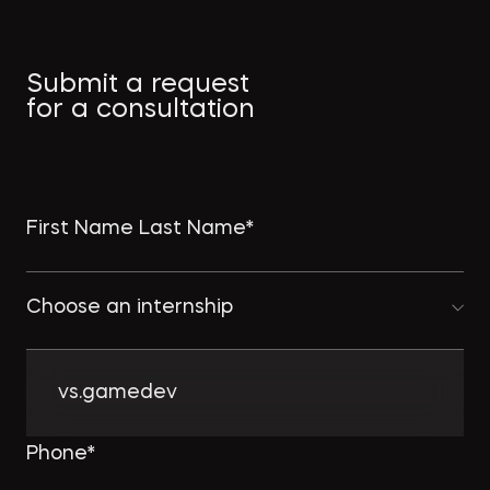
Submit a request
for a consultation
Choose an internship
vs.gamedev