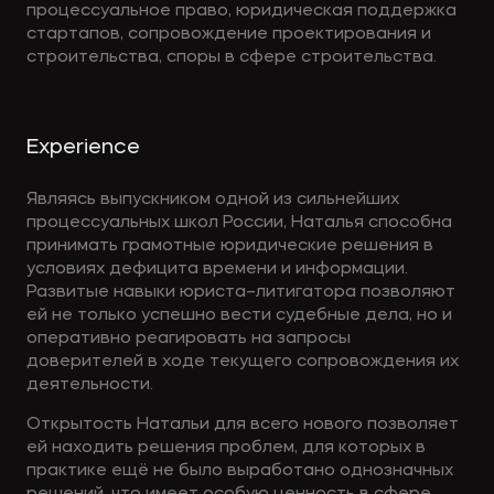
процессуальное право, юридическая поддержка
стартапов, сопровождение проектирования и
строительства, споры в сфере строительства.
Experience
Являясь выпускником одной из сильнейших
процессуальных школ России, Наталья способна
принимать грамотные юридические решения в
условиях дефицита времени и информации.
Развитые навыки юриста–литигатора позволяют
ей не только успешно вести судебные дела, но и
оперативно реагировать на запросы
доверителей в ходе текущего сопровождения их
деятельности.
Открытость Натальи для всего нового позволяет
ей находить решения проблем, для которых в
практике ещё не было выработано однозначных