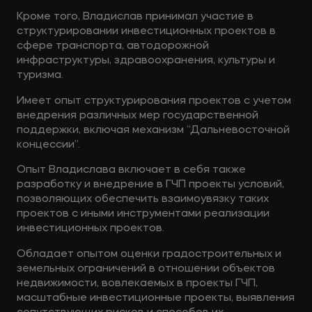
Кроме того, Владислав принимал участие в
структурировании инвестиционных проектов в
сфере транспорта, автодорожной
инфраструктуры, здравоохранения, культуры и
туризма.
Имеет опыт структурирования проектов с учетом
внедрения различных мер государственной
поддержки, включая механизм “Дальневосточной
концессии”.
Опыт Владислава включает в себя также
разработку и внедрение в ГЧП проекты условий,
позволяющих обеспечить взаимоувязку таких
проектов с иными инструментами реализации
инвестиционных проектов.
Обладает опытом оценки градостроительных и
земельных ограничений в отношении объектов
недвижимости, вовлекаемых в проекты ГЧП,
масштабные инвестиционные проекты, выявления