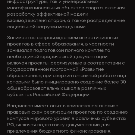
инфраструктуры, так и универсальных
многофункциональных объектов спорта, включая
разработку эффективной модели
взаимодействия сторон, а также распределение
социальной нагрузки между ними.
Занимается сопровождением инвестиционных
проектов в сфере образования, в частности
занимался подготовкой полного комплекта
необходимой юридической документации,
включая проекты, реализуемые в соответствии с
Государственной программой «Развитие
образования», при сверхинтенсивной работе над
которыми было инициировано создание более 30
общеобразовательных школ в различных
субъектах Российской Федерации.
Владислав имеет опыт в комплексном анализе
правовых схем реализации проектов по созданию
кампусов мирового уровня в различных субъектах
РФ, включая подготовку документации для
привлечения бюджетного финансирования.