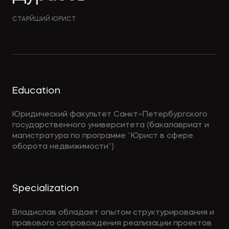
СТАРЙШИЙ ЮРИСТ
Education
Юридический факультет Санкт–Петербургского
государственного университета (бакалавриат и
магистратура по программе “Юрист в сфере
оборота недвижимости”)
Specialization
Владислав обладает опытом структурирования и
правового сопровождения реализации проектов