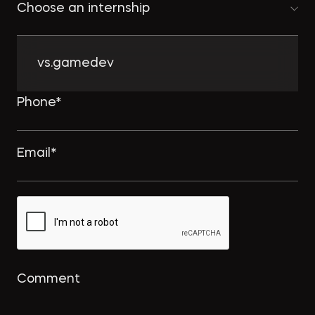
Choose an internship
vs.gamedev