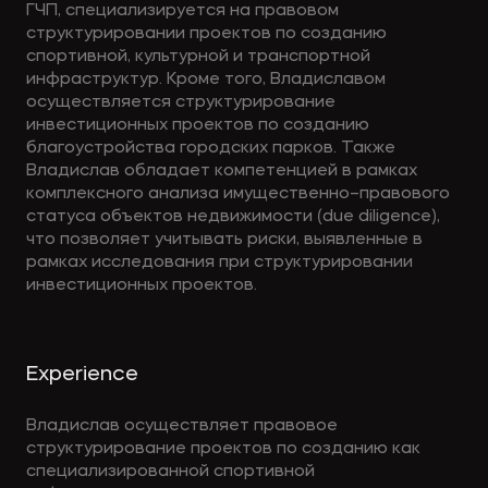
ГЧП, специализируется на правовом
структурировании проектов по созданию
спортивной, культурной и транспортной
инфраструктур. Кроме того, Владиславом
осуществляется структурирование
инвестиционных проектов по созданию
благоустройства городских парков. Также
Владислав обладает компетенцией в рамках
комплексного анализа имущественно–правового
статуса объектов недвижимости (due diligence),
что позволяет учитывать риски, выявленные в
рамках исследования при структурировании
инвестиционных проектов.
Experience
Владислав осуществляет правовое
структурирование проектов по созданию как
специализированной спортивной