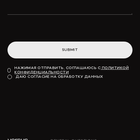
SUBMIT
НАЖИМАЯ ОТПРАВИТЬ, СОГЛАШАЮСЬ С
ПОЛИТИКОЙ
КОНФИДЕНЦИАЛЬНОСТИ
ДАЮ СОГЛАСИЕ НА ОБРАБОТКУ ДАННЫХ