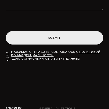
SUBMIT
НАЖИМАЯ ОТПРАВИТЬ, СОГЛАШАЮСЬ С
ПОЛИТИКОЙ
КОНФИДЕНЦИАЛЬНОСТИ
ДАЮ СОГЛАСИЕ НА ОБРАБОТКУ ДАННЫХ