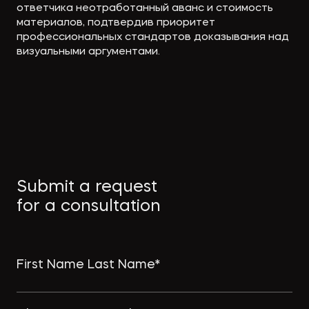
ответчика неотработанный аванс и стоимость
материалов, подтвердив приоритет
профессиональных стандартов доказывания над
визуальными аргументами.
Submit a request
for a consultation