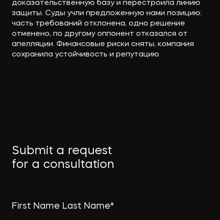
доказательственную базу и перестроила линию
защиты. Суды учли предложенную нами позицию:
часть требований отклонена, одно решение
отменено, по другому оппонент отказался от
апелляции. Финансовые риски сняты, компания
сохранила устойчивость и репутацию.
Submit a request
for a consultation