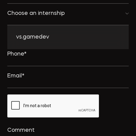
Choose an internship
vs.gamedev