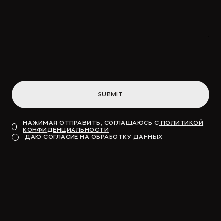
SUBMIT
НАЖИМАЯ ОТПРАВИТЬ, СОГЛАШАЮСЬ С
ПОЛИТИКОЙ
КОНФИДЕНЦИАЛЬНОСТИ
ДАЮ СОГЛАСИЕ НА ОБРАБОТКУ ДАННЫХ