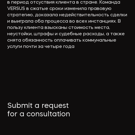
в период отсуствия клиента в стране. Команда
VERSUS в сжатые сроки изменила правовую
стратегию, доказала недействительность сделки
и выиграла оба процесса во всех инстанциях. В
пользу клиента взысканы стоимость места,
неустойки, штрафы и судебные расходы, а также
снята обязанность оплачивать коммунальные
услуги почти за четыре года
Submit a request
for a consultation