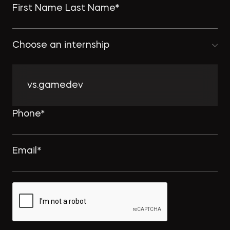
Choose an internship
vs.gamedev