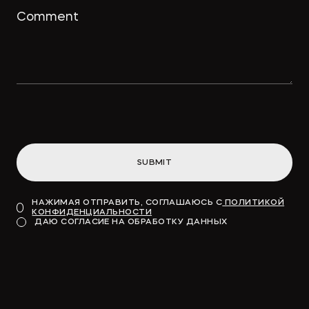
SUBMIT
НАЖИМАЯ ОТПРАВИТЬ, СОГЛАШАЮСЬ С
ПОЛИТИКОЙ
КОНФИДЕНЦИАЛЬНОСТИ
ДАЮ СОГЛАСИЕ НА ОБРАБОТКУ ДАННЫХ