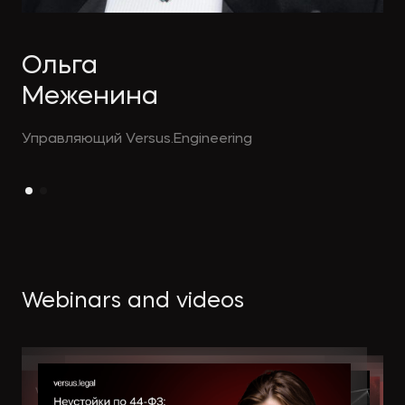
Ольга
Меженина
Управляющий Versus.Engineering
Webinars and videos