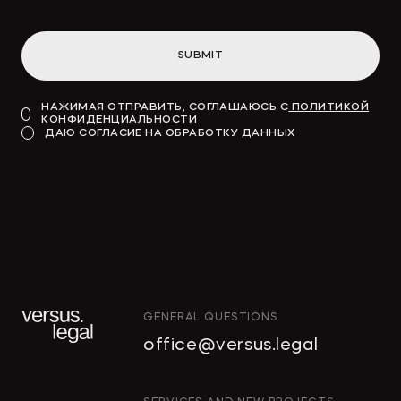
SUBMIT
НАЖИМАЯ ОТПРАВИТЬ, СОГЛАШАЮСЬ С
ПОЛИТИКОЙ
КОНФИДЕНЦИАЛЬНОСТИ
ДАЮ СОГЛАСИЕ НА ОБРАБОТКУ ДАННЫХ
GENERAL QUESTIONS
office@versus.legal
ИНТЕЛЛЕКТУАЛЬНАЯ СОБСТВЕН