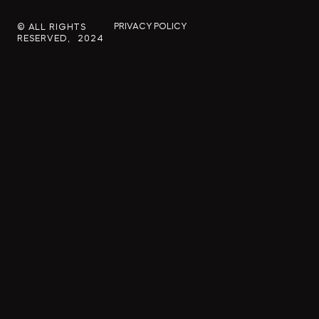
PRIVACY POLICY
© ALL RIGHTS
RESERVED, 2024