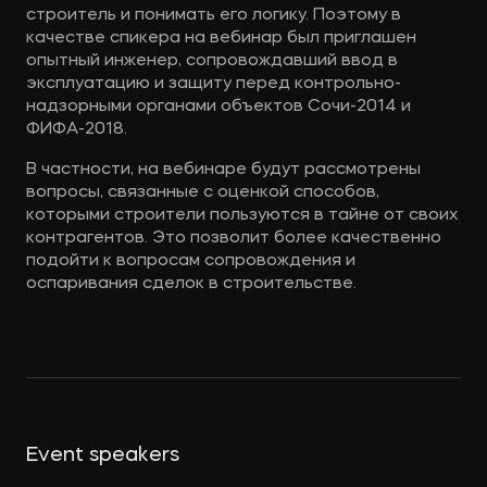
строитель и понимать его логику. Поэтому в
качестве спикера на вебинар был приглашен
опытный инженер, сопровождавший ввод в
эксплуатацию и защиту перед контрольно-
надзорными органами объектов Сочи-2014 и
ФИФА-2018.
В частности, на вебинаре будут рассмотрены
вопросы, связанные с оценкой способов,
которыми строители пользуются в тайне от своих
контрагентов. Это позволит более качественно
подойти к вопросам сопровождения и
оспаривания сделок в строительстве.
Event speakers