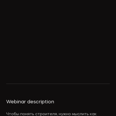
Webinar description
Чтобы понять строителя, нужно мыслить как