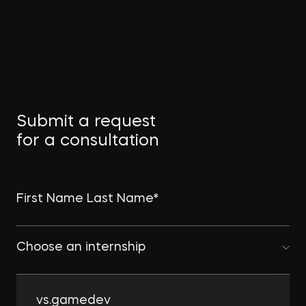
Submit a request
for a consultation
Choose an internship
vs.gamedev