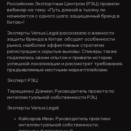
Российским Экспортным Центром (РЭЦ) провели
вебинар на тему: «Путь длиной в тысячу ли
начинается с одного шага: защищенный бренд в
Китае»!
Эксперты Versus.Legal рассказали о важности
защиты бренда в Китае: обсудят особенности
рынка, наиболее эффективные стратегии
регистрации и скрытые вызовы. Спикеры также
поделились своим опытом и привели истории
успешной локализации и рассмотрят требования,
предъявляемые местными маркетплейсами.
Эксперт РЭЦ:
Терещенко Даниил, Руководитель проекта по
интеллектуальной собственности РЭЦ
Эксперты Versus.Legal:
Кайсаров Иван, Руководитель практики
интеллектуальной собственности,