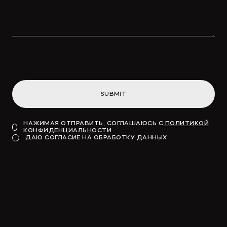
SUBMIT
НАЖИМАЯ ОТПРАВИТЬ, СОГЛАШАЮСЬ С
ПОЛИТИКОЙ
КОНФИДЕНЦИАЛЬНОСТИ
ДАЮ СОГЛАСИЕ НА ОБРАБОТКУ ДАННЫХ