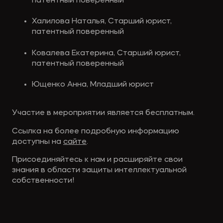
патентный поверенный
Халилова Наталья, Старший юрист,
патентный поверенный
Ковалева Екатерина, Старший юрист,
патентный поверенный
Ющенко Анна, Младший юрист
Участие в мероприятии является бесплатным.
Ссылка на более подробную информацию
доступны на
сайте
.
Присоединяйтесь к нам и расширяйте свои
знания в области защиты интеллектуальной
собственности!