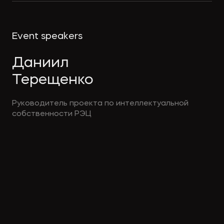
Event speakers
Даниил
Терещенко
Руководитель проекта по интеллектуальной
собственности РЭЦ