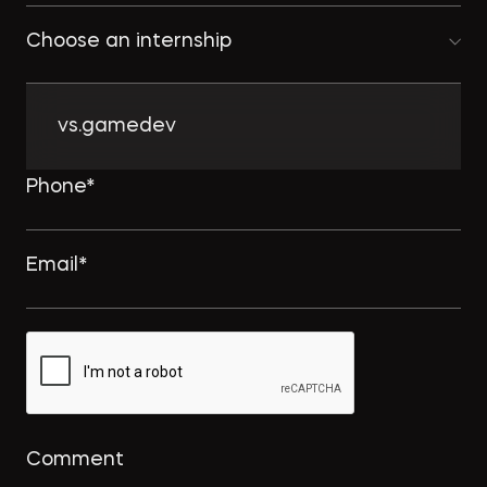
Choose an internship
vs.gamedev