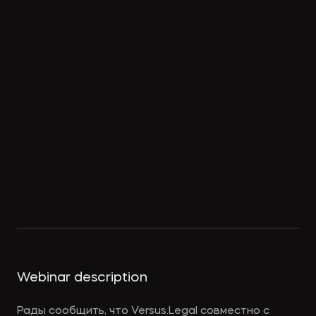
Webinar description
Рады сообщить, что Versus.Legal совместно с