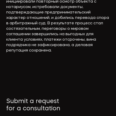
инициировали повторный осмотр объекта с
нотариусом, истребовали документы,
подтверждающие предпринимательский
характер отношений, и добились перевода спора
в арбитражный суд. В результате процесс стал
состязательным, переговоры о мировом
соглашении завершились на выгодных для
клиента условиях, платежи отсрочены, вина
подрядчика не зафиксирована, а деловая
репутация сохранена.
Submit a request
for a consultation