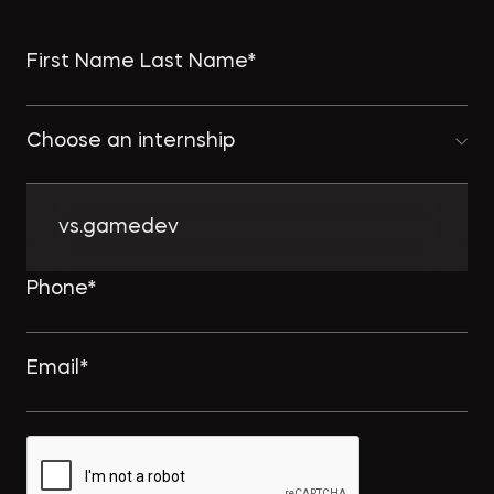
Choose an internship
vs.gamedev