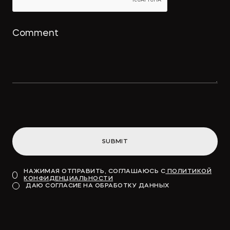
SUBMIT
НАЖИМАЯ ОТПРАВИТЬ, СОГЛАШАЮСЬ С
ПОЛИТИКОЙ
КОНФИДЕНЦИАЛЬНОСТИ
ДАЮ СОГЛАСИЕ НА ОБРАБОТКУ ДАННЫХ