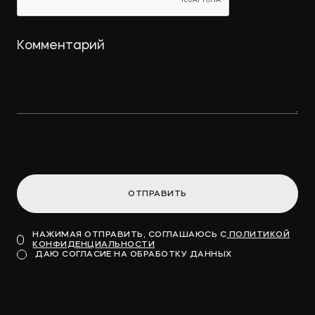
ОТПРАВИТЬ
НАЖИМАЯ ОТПРАВИТЬ, СОГЛАШАЮСЬ С
ПОЛИТИКОЙ
КОНФИДЕНЦИАЛЬНОСТИ
ДАЮ СОГЛАСИЕ НА ОБРАБОТКУ ДАННЫХ