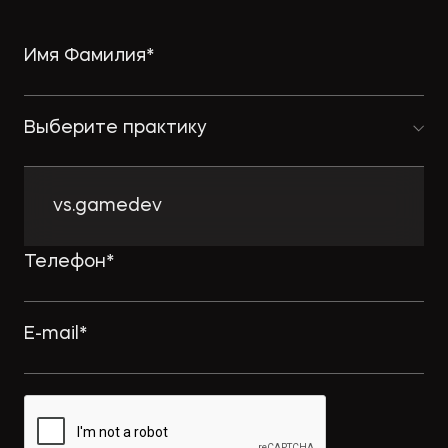
Выберите практику
vs.gamedev