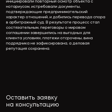
инициировали повторный осмотр объекта с
нотариусом, истребовали документы,
подтверждающие предпринимательский
характер отношений, и добились перевода спора
в арбитражный суд. В результате процесс стал
состязательным, переговоры о мировом
соглашении завершились на выгодных для
клиента условиях, платежи отсрочены, вина
подрядчика не зафиксирована, а деловая
репутация сохранена.
Оставить заявку
на консультацию