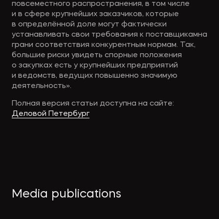
повсеместного распространения, в том числе
и в сфере крупнейших заказчиков, которые
в определённой доле могут фактически
устанавливать свои требования к поставщикамна
грани соответствия конкурентным нормам. Так,
большие риски увидеть спорные положения
о закупках есть у крупнейших предприятий
и ведомств, ведущих повышенно значимую
деятельность».
Полная версия статьи доступна на сайте:
Деловой Петербург
Media publications