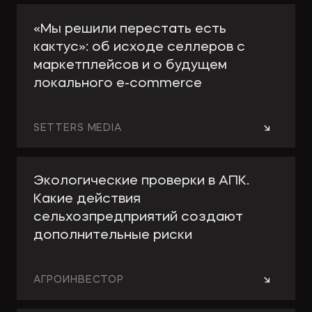
«Мы решили перестать есть
кактус»: об исходе селлеров с
маркетплейсов и о будущем
локального e-сommerce
→
SETTERS MEDIA
Экологические проверки в АПК.
Какие действия
сельхозпредприятий создают
дополнительные риски
→
АГРОИНВЕСТОР