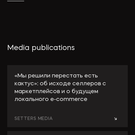
Media publications
«Мы решили перестать есть
кактус»: об исходе селлеров с
маркетплейсов и о будущем
локального e-сommerce
→
SETTERS MEDIA