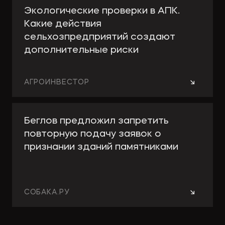
Экологические проверки в АПК.
Какие действия
сельхозпредприятий создают
дополнительные риски
→
АГРОИНВЕСТОР
Беглов предложил запретить
повторную подачу заявок о
признании зданий памятниками
→
СОБАКА.РУ