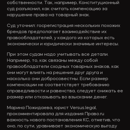
собственности. Так, например, Конституционный
суд разъяснил, как считать компенсацию за
нарушение права на товарный знак.
Суд уточнил: госрегистрация нескольких похожих
брендов предполагает взаимодействие их
правообладателей, у каждого из которых есть
экономически и юридически значимые интересы.
При этом судам надо учитывать все детали.
Например, то, как связаны между собой
правообладатели сходных товарных знаков, как
они могут влиять на решения друг друга и
насколько они добросовестны. Если размер
компенсации не соответствует требованию
справедливости и равенства, следует снижать ее
размер или отказывать во взыскании денег.
Марина Пожидаева, юрист Versus.legal,
прокомментировала для издания Право.ru
важность нового постановления КС, отметив, что
оно, по сути, уравнивает экономическую выгоду