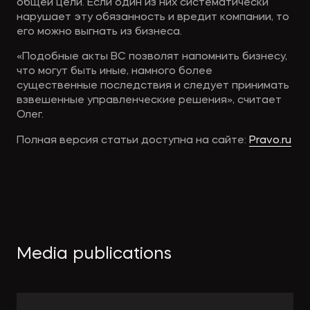
общей цели. Если один из них систематически
нарушает эту обязанность и вредит компании, то
его можно выгнать из бизнеса.
«Подобные акты ВС позволят напомнить бизнесу,
что могут быть иные, намного более
существенные последствия и следует принимать
взвешенные управленческие решения», считает
Олег.
Полная версия статьи доступна на сайте:
Pravo.ru
Media publications