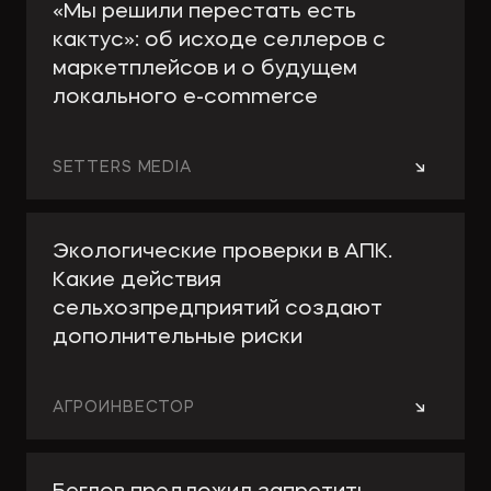
«Мы решили перестать есть
кактус»: об исходе селлеров с
маркетплейсов и о будущем
локального e-сommerce
→
SETTERS MEDIA
Экологические проверки в АПК.
Какие действия
сельхозпредприятий создают
дополнительные риски
→
АГРОИНВЕСТОР