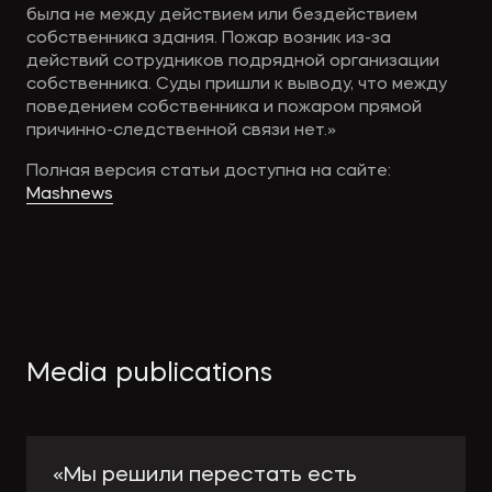
была не между действием или бездействием
собственника здания. Пожар возник из-за
действий сотрудников подрядной организации
собственника. Суды пришли к выводу, что между
поведением собственника и пожаром прямой
причинно-следственной связи нет.»
Полная версия статьи доступна на сайте:
Mashnews
Media publications
«Мы решили перестать есть