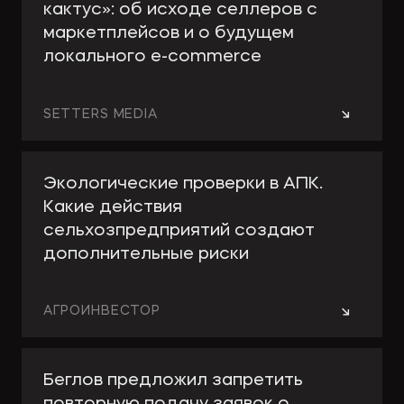
кактус»: об исходе селлеров с
маркетплейсов и о будущем
локального e-сommerce
→
SETTERS MEDIA
Экологические проверки в АПК.
Какие действия
сельхозпредприятий создают
дополнительные риски
→
АГРОИНВЕСТОР
Беглов предложил запретить